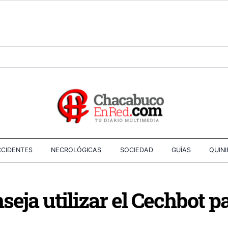
CIDENTES
NECROLÓGICAS
SOCIEDAD
GUÍAS
QUIN
seja utilizar el Cechbot p