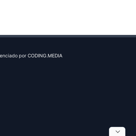
enciado por
CODING.MEDIA