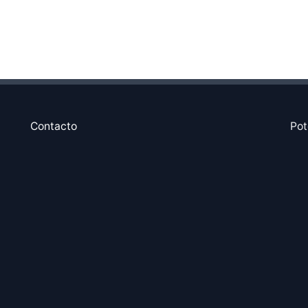
Contacto
Pot