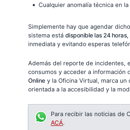
Cualquier anomalía técnica en la 
Simplemente hay que agendar dicho
sistema está
disponible las 24 horas,
inmediata y evitando esperas telefó
Además del reporte de incidentes, e
consumos y acceder a información d
Online
y la Oficina Virtual, marca un
orientada a la accesibilidad y la mod
Para recibir las noticias de
ACÁ
.