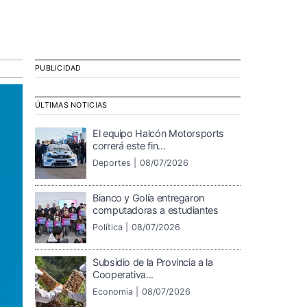
PUBLICIDAD
ÚLTIMAS NOTICIAS
El equipo Halcón Motorsports
correrá este fin...
Deportes |
08/07/2026
Bianco y Golía entregaron
computadoras a estudiantes
Política |
08/07/2026
Subsidio de la Provincia a la
Cooperativa...
Economia |
08/07/2026