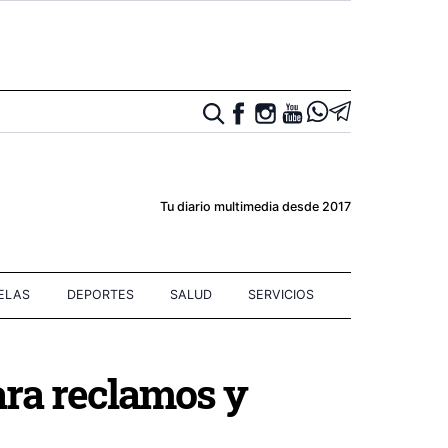
Tu diario multimedia desde 2017
IELAS
DEPORTES
SALUD
SERVICIOS
ara reclamos y