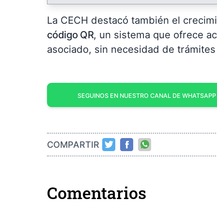
La CECH destacó también el crecimi
código QR
, un sistema que ofrece ac
asociado, sin necesidad de trámites
SEGUINOS EN NUESTRO CANAL DE WHATSAPP
COMPARTIR
Comentarios