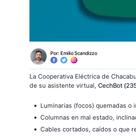
Por:
Emilio Scandizzo
La Cooperativa Eléctrica de Chacabu
de su asistente virtual,
CechBot (23
Luminarias (focos) quemadas o i
Columnas en mal estado, inclina
Cables cortados, caídos o que re