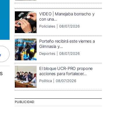
VIDEO | Manejaba borracho y
con una...
Policiales |
08/07/2026
Porteño recibirá este viernes a
Gimnasia y...
Deportes |
08/07/2026
El bloque UCR-PRO propone
és
acciones para fortalecer...
Política |
08/07/2026
PUBLICIDAD