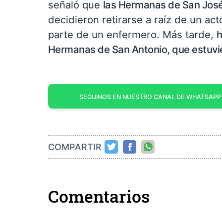
señaló que
las Hermanas de San José
decidieron retirarse a raíz de un ac
parte de un enfermero. Más tarde,
h
Hermanas de San Antonio, que estuvie
SEGUINOS EN NUESTRO CANAL DE WHATSAPP
COMPARTIR
Comentarios