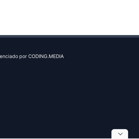
enciado por
CODING.MEDIA