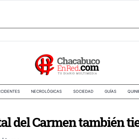
CIDENTES
NECROLÓGICAS
SOCIEDAD
GUÍAS
QUIN
tal del Carmen también tie