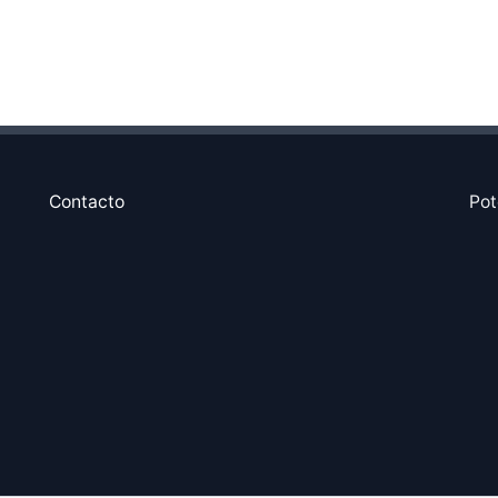
Contacto
Pot