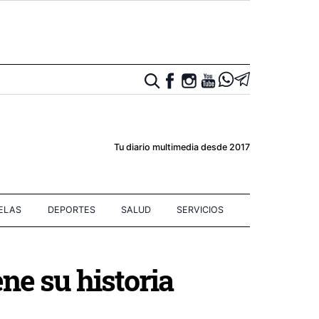
Tu diario multimedia desde 2017
IELAS
DEPORTES
SALUD
SERVICIOS
ne su historia