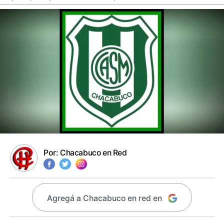
Por:
Chacabuco en Red
Agregá a Chacabuco en red en