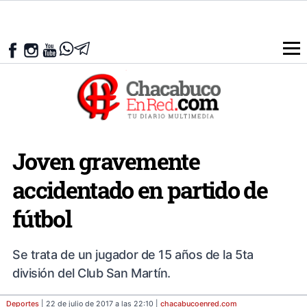
Joven gravemente
accidentado en partido de
fútbol
Se trata de un jugador de 15 años de la 5ta
división del Club San Martín.
Deportes
| 22 de julio de 2017 a las 22:10 |
chacabucoenred
.com