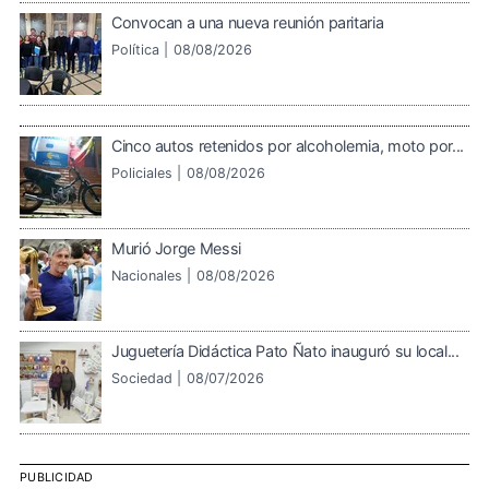
Convocan a una nueva reunión paritaria
Política |
08/08/2026
Cinco autos retenidos por alcoholemia, moto por...
Policiales |
08/08/2026
Murió Jorge Messi
Nacionales |
08/08/2026
Juguetería Didáctica Pato Ñato inauguró su local...
Sociedad |
08/07/2026
PUBLICIDAD