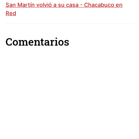
San Martín volvió a su casa - Chacabuco en
Red
Comentarios