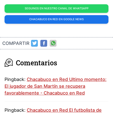
SEGUINOS EN NUESTRO CANAL DE WHATSAPP
CHACABUCO EN RED EN GOOGLE NEWS
COMPARTIR
Comentarios
Pingback:
Chacabuco en Red Ultimo momento:
El jugador de San Martín se recupera
favorablemente - Chacabuco en Red
Pingback:
Chacabuco en Red El futbolista de