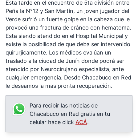
Esta tarde en el encuentro de 5ta división entre
Peña la N°12 y San Martín, un joven jugador del
Verde sufrió un fuerte golpe en la cabeza que le
provocó una fractura de cráneo con hematoma.
Esta siendo atendido en el Hospital Municipal y
existe la posibilidad de que deba ser intervenido
quirurjicamente. Los médicos evalúan un
traslado a la ciudad de Junín donde podrá ser
atendido por Neurocirujano especialista, ante
cualquier emergencia. Desde Chacabuco en Red
le deseamos la mas pronta recuperación.
Para recibir las noticias de
Chacabuco en Red gratis en tu
celular hace click
ACÁ
.