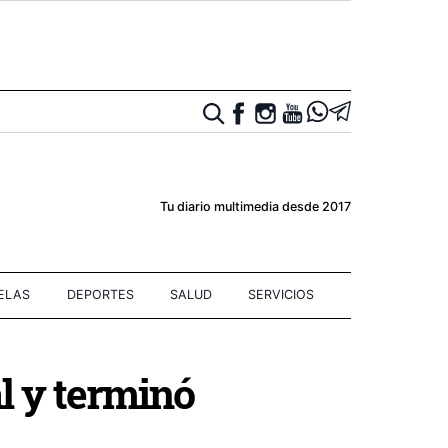
Tu diario multimedia desde 2017
IELAS
DEPORTES
SALUD
SERVICIOS
l y terminó