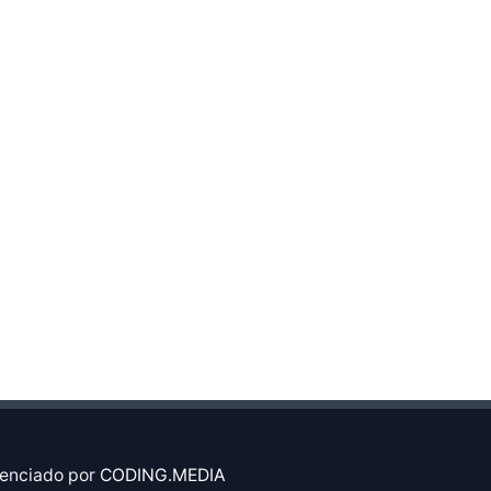
enciado por
CODING.MEDIA