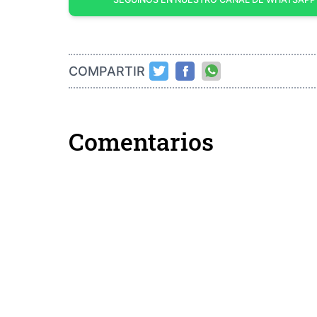
COMPARTIR
Comentarios