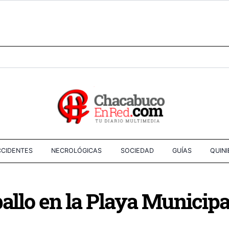
CIDENTES
NECROLÓGICAS
SOCIEDAD
GUÍAS
QUIN
ballo en la Playa Municipa