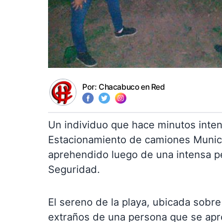
Por:
Chacabuco en Red
Un individuo que hace minutos inten
Estacionamiento de camiones Munici
aprehendido luego de una intensa p
Seguridad.
El sereno de la playa, ubicada sobr
extraños de una persona que se apro