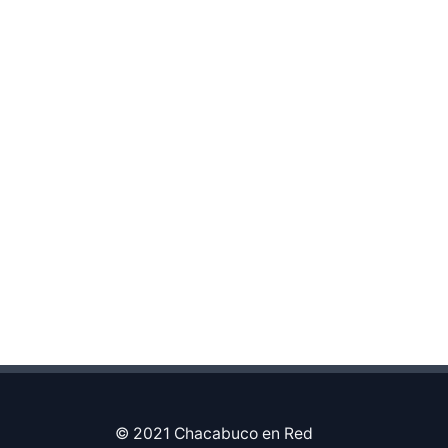
© 2021 Chacabuco en Red