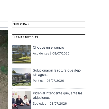
PUBLICIDAD
ÚLTIMAS NOTICIAS
Choque en el centro
Accidentes |
08/07/2026
Solucionaron la rotura que dejó
sin agua...
Política |
08/07/2026
Piden al Intendente que, ante las
objeciones...
Sociedad |
08/07/2026