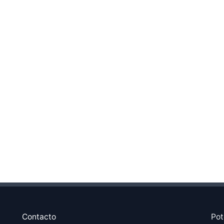
Contacto
Pot