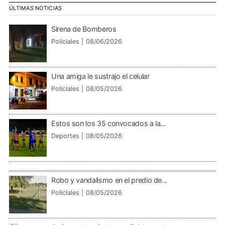
ÚLTIMAS NOTICIAS
Sirena de Bomberos
Policiales |
08/06/2026
Una amiga le sustrajo el celular
Policiales |
08/05/2026
Estos son los 35 convocados a la...
Deportes |
08/05/2026
Robo y vandalismo en el predio de...
Policiales |
08/05/2026