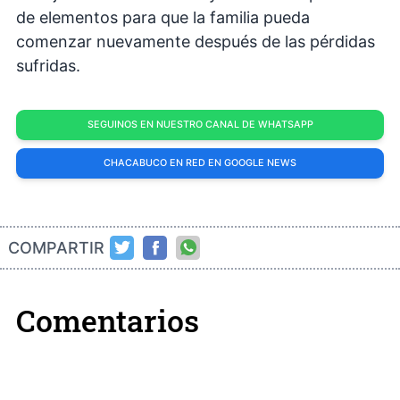
de elementos para que la familia pueda
comenzar nuevamente después de las pérdidas
sufridas.
SEGUINOS EN NUESTRO CANAL DE WHATSAPP
CHACABUCO EN RED EN GOOGLE NEWS
COMPARTIR
Comentarios