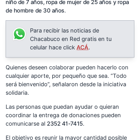
niño de 7 años, ropa de mujer de 25 años y ropa
de hombre de 30 años
.
Para recibir las noticias de
Chacabuco en Red gratis en tu
celular hace click
ACÁ
.
Quienes deseen colaborar pueden hacerlo con
cualquier aporte, por pequeño que sea. “Todo
será bienvenido”, señalaron desde la iniciativa
solidaria.
Las personas que puedan ayudar o quieran
coordinar la entrega de donaciones pueden
comunicarse al
2352 41-7415
.
El objetivo es reunir la mayor cantidad posible