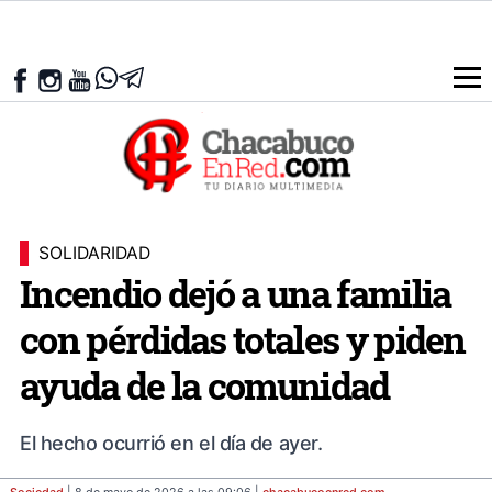
SOLIDARIDAD
Incendio dejó a una familia
con pérdidas totales y piden
ayuda de la comunidad
El hecho ocurrió en el día de ayer.