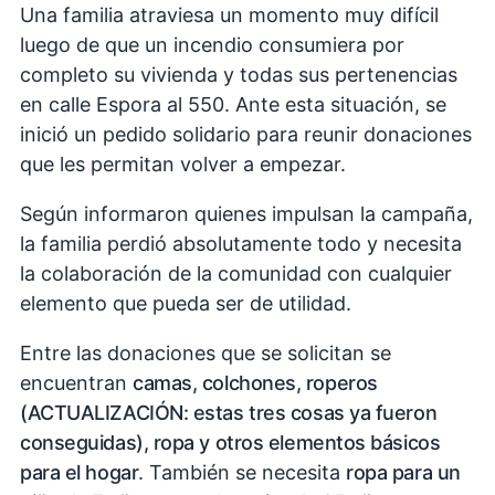
Una familia atraviesa un momento muy difícil
luego de que un incendio consumiera por
completo su vivienda y todas sus pertenencias
en calle Espora al 550. Ante esta situación, se
inició un pedido solidario para reunir donaciones
que les permitan volver a empezar.
Según informaron quienes impulsan la campaña,
la familia perdió absolutamente todo y necesita
la colaboración de la comunidad con cualquier
elemento que pueda ser de utilidad.
Entre las donaciones que se solicitan se
encuentran
camas, colchones, roperos
(ACTUALIZACIÓN: estas tres cosas ya fueron
conseguidas), ropa y otros elementos básicos
para el hogar
. También se necesita
ropa para un