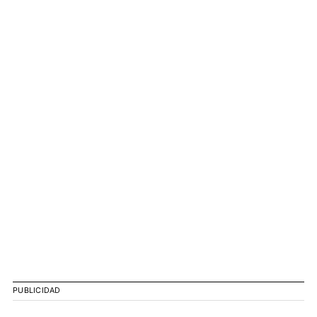
PUBLICIDAD