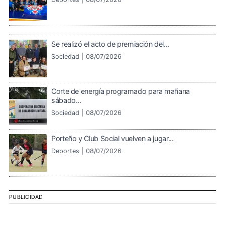
Se realizó el acto de premiación del...
Sociedad |
08/07/2026
Corte de energía programado para mañana
sábado...
Sociedad |
08/07/2026
Porteño y Club Social vuelven a jugar...
Deportes |
08/07/2026
PUBLICIDAD