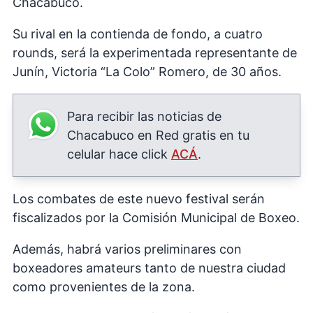
Chacabuco.
Su rival en la contienda de fondo, a cuatro
rounds, será la experimentada representante de
Junín, Victoria “La Colo” Romero, de 30 años.
Para recibir las noticias de
Chacabuco en Red gratis en tu
celular hace click
ACÁ
.
Los combates de este nuevo festival serán
fiscalizados por la Comisión Municipal de Boxeo.
Además, habrá varios preliminares con
boxeadores amateurs tanto de nuestra ciudad
como provenientes de la zona.