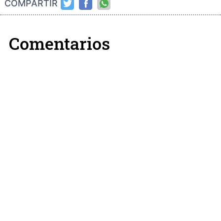
COMPARTIR
Comentarios