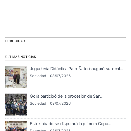
PUBLICIDAD
ÚLTIMAS NOTICIAS
Juguetería Didáctica Pato Ñato inauguró su local...
Sociedad |
08/07/2026
Golía participó de la procesión de San...
Sociedad |
08/07/2026
Este sábado se disputará la primera Copa...
Deportes |
08/07/2026