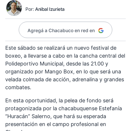
Por:
Anibal Izurieta
Agregá a Chacabuco en red en
Este sábado se realizará un nuevo festival de
boxeo, a llevarse a cabo en la cancha central del
Polideportivo Municipal, desde las 21.00 y
organizado por Mango Box, en lo que será una
velada colmada de acción, adrenalina y grandes
combates.
En esta oportunidad, la pelea de fondo será
protagonizada por la chacabuquense Estefanía
“Huracán” Salerno, que hará su esperada
presentación en el campo profesional en