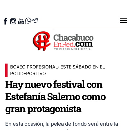
BOXEO PROFESIONAL: ESTE SÁBADO EN EL
POLIDEPORTIVO
Hay nuevo festival con
Estefanía Salerno como
gran protagonista
En esta ocasión, la pelea de fondo será entre la