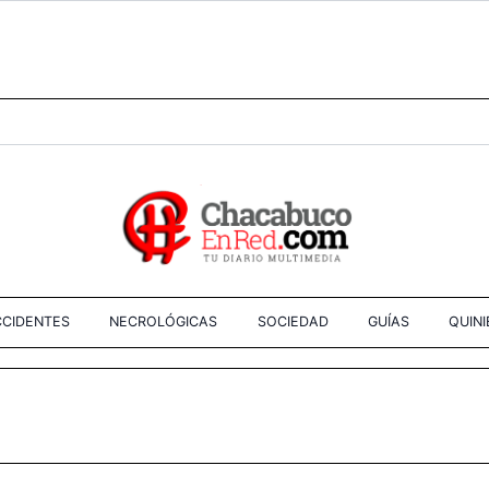
CIDENTES
NECROLÓGICAS
SOCIEDAD
GUÍAS
QUIN