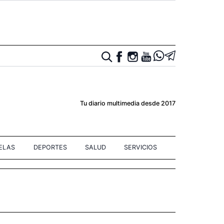
Tu diario multimedia desde 2017
IELAS
DEPORTES
SALUD
SERVICIOS