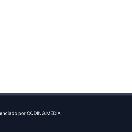
enciado por
CODING.MEDIA