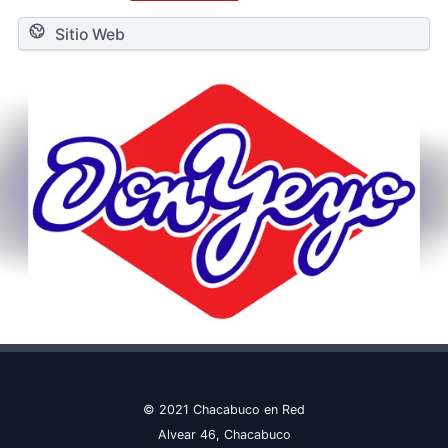
Sitio Web
© 2021 Chacabuco en Red
Alvear 46, Chacabuco