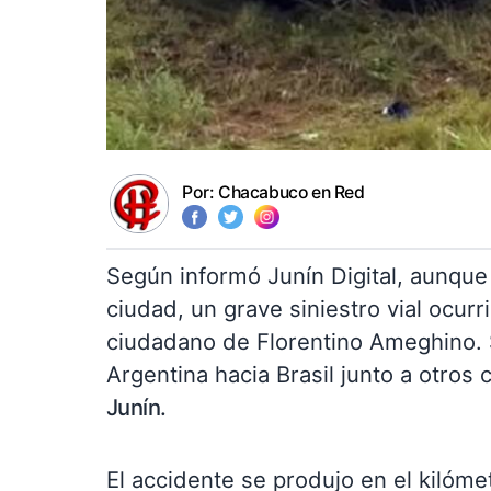
Por:
Chacabuco en Red
Según informó Junín Digital, aunque 
ciudad, un grave siniestro vial ocu
ciudadano de Florentino Ameghino. S
Argentina hacia Brasil junto a otros
Junín.
El accidente se produjo en el kilóme