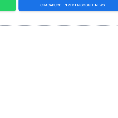
CHACABUCO EN RED EN GOOGLE NEWS