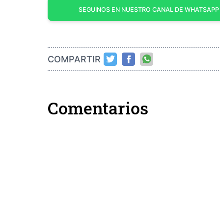
SEGUINOS EN NUESTRO CANAL DE WHATSAPP
COMPARTIR
Comentarios