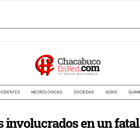
CIDENTES
NECROLÓGICAS
SOCIEDAD
GUÍAS
QUIN
 involucrados en un fatal