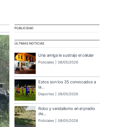
PUBLICIDAD
ÚLTIMAS NOTICIAS
Una amiga le sustrajo el celular
Policiales |
08/05/2026
Estos son los 35 convocados a
la...
Deportes |
08/05/2026
Robo y vandalismo en el predio
de...
Policiales |
08/05/2026