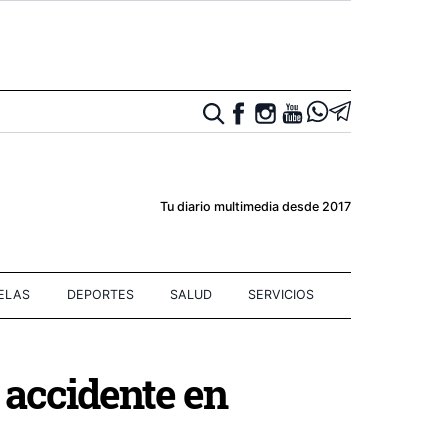
Tu diario multimedia desde 2017
IELAS
DEPORTES
SALUD
SERVICIOS
 accidente en