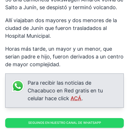
Salto a Junín, se despistó y terminó volcando.
Allí viajaban dos mayores y dos menores de la
ciudad de Junín que fueron trasladados al
Hospital Municipal.
Horas más tarde, un mayor y un menor, que
serian padre e hijo, fueron derivados a un centro
de mayor complejidad.
Para recibir las noticias de
Chacabuco en Red gratis en tu
celular hace click
ACÁ
.
SEGUINOS EN NUESTRO CANAL DE WHATSAPP