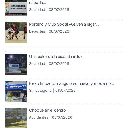
sábado...
Sociedad |
08/07/2026
Porteño y Club Social vuelven a jugar...
Deportes |
08/07/2026
Un sector de la ciudad sin luz...
Sociedad |
08/07/2026
Flexo Impacto inauguró su nuevo y moderno...
Sin categoría |
08/07/2026
Choque en el centro
Accidentes |
08/07/2026