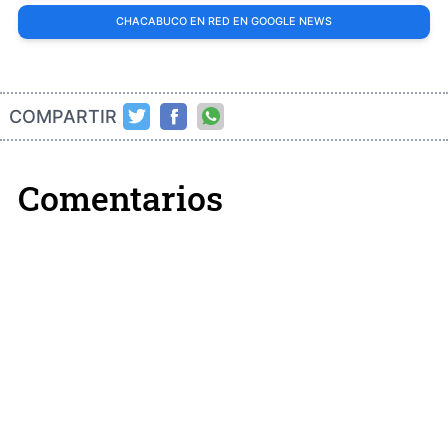
CHACABUCO EN RED EN GOOGLE NEWS
COMPARTIR
Comentarios