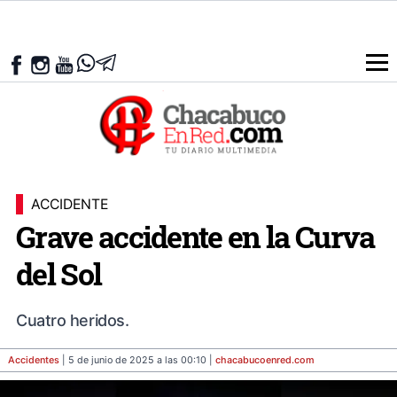
ACCIDENTE
Grave accidente en la Curva
del Sol
Cuatro heridos.
Accidentes
| 5 de junio de 2025 a las 00:10 |
chacabucoenred
.com