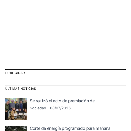
PUBLICIDAD
ÚLTIMAS NOTICIAS
Se realizó el acto de premiación del...
Sociedad |
08/07/2026
Corte de energía programado para mañana