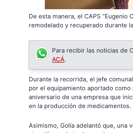
De esta manera, el CAPS “Eugenio Ca
remodelado y recuperado durante la 
Para recibir las noticias de
ACÁ
.
Durante la recorrida, el jefe comuna
por el equipamiento aportado como 
aniversario de una empresa que inic
en la producción de medicamentos.
Asimismo, Golía adelantó que, una v