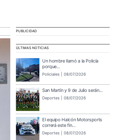
PUBLICIDAD
ÚLTIMAS NOTICIAS
Un hombre llamó a la Policía
porque...
Policiales |
08/07/2026
San Martín y 9 de Julio serán...
Deportes |
08/07/2026
El equipo Halcón Motorsports
correrá este fin...
Deportes |
08/07/2026