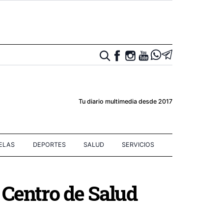
Tu diario multimedia desde 2017
IELAS
DEPORTES
SALUD
SERVICIOS
l Centro de Salud