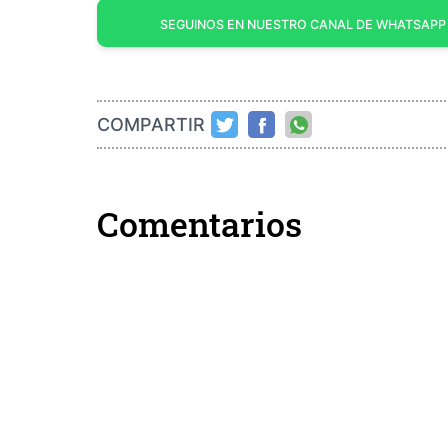
SEGUINOS EN NUESTRO CANAL DE WHATSAPP
COMPARTIR
Comentarios