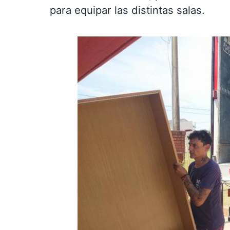
para equipar las distintas salas.