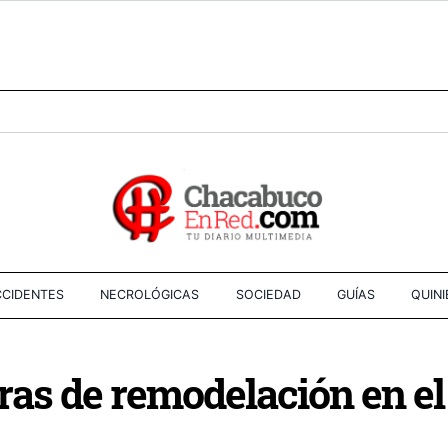
CIDENTES
NECROLÓGICAS
SOCIEDAD
GUÍAS
QUIN
bras de remodelación en e