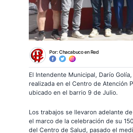
Por:
Chacabuco en Red
El Intendente Municipal, Darío Golía
realizada en el Centro de Atención 
ubicado en el barrio 9 de Julio.
Los trabajos se llevaron adelante d
el marco de la celebración de su 150
del Centro de Salud, pasado el medi