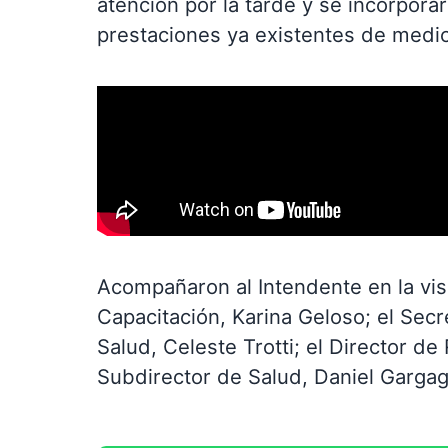
atención por la tarde y se incorporar
prestaciones ya existentes de medici
Acompañaron al Intendente en la visit
Capacitación, Karina Geloso; el Secr
Salud, Celeste Trotti; el Director de
Subdirector de Salud, Daniel Gargag