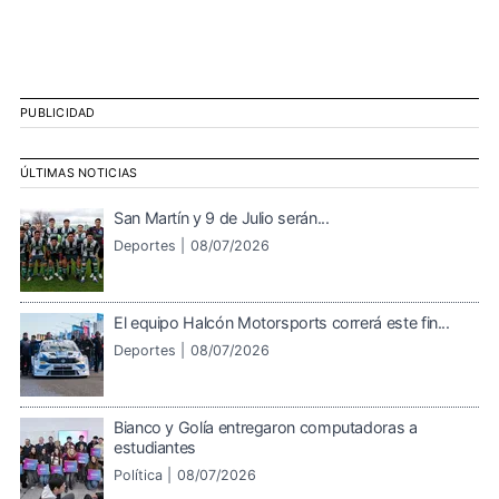
PUBLICIDAD
ÚLTIMAS NOTICIAS
San Martín y 9 de Julio serán...
Deportes |
08/07/2026
El equipo Halcón Motorsports correrá este fin...
Deportes |
08/07/2026
Bianco y Golía entregaron computadoras a
estudiantes
Política |
08/07/2026