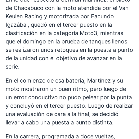
de Chacabuco con la moto atendida por el Van
Keulen Racing y motorizada por Facundo
Igazábal, quedó en el tercer puesto en la
clasificación en la categoría Moto3, mientras
que el domingo en la prueba de tanques llenos
se realizaron unos retoques en la puesta a punto
de la unidad con el objetivo de avanzar en la
serie.
En el comienzo de esa batería, Martínez y su
moto mostraron un buen ritmo, pero luego de
un error conductivo no pudo pelear por la punta
y concluyó en el tercer puesto. Luego de realizar
una evaluación de cara a la final, se decidió
llevar a cabo una puesta a punto distinta.
En la carrera, programada a doce vueltas,