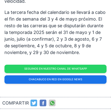
velocidad.
La tercera fecha del calendario se llevará a cabo
el fin de semana del 3 y 4 de mayo próximo. El
resto de las carreras que se disputarán durante
la temporada 2025 serán el 31 de mayo y 1 de
junio, julio (a confirmar), 2 y 3 de agosto, 6 y 7
de septiembre, 4 y 5 de octubre, 8 y 9 de
noviembre, y 29 y 30 de noviembre.
SEGUINOS EN NUESTRO CANAL DE WHATSAPP
CHACABUCO EN RED EN GOOGLE NEWS
COMPARTIR