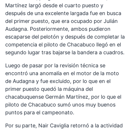
Martínez largó desde el cuarto puesto y
después de una excelente largada fue en busca
del primer puesto, que era ocupado por Julián
Audagna. Posteriormente, ambos pudieron
escaparse del pelotón y después de completar la
competencia el piloto de Chacabuco llegó en el
segundo lugar tras bajarse la bandera a cuadros.
Luego de pasar por la revisión técnica se
encontró una anomalía en el motor de la moto
de Audagna y fue excluido, por lo que en el
primer puesto quedó la máquina del
chacabuquense Germán Martínez, por lo que el
piloto de Chacabuco sumó unos muy buenos
puntos para el campeonato.
Por su parte, Nair Caviglia retornó a la actividad