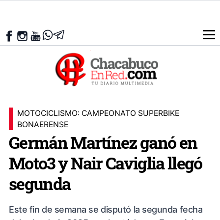
MOTOCICLISMO: CAMPEONATO SUPERBIKE
BONAERENSE
Germán Martínez ganó en
Moto3 y Nair Caviglia llegó
segunda
Este fin de semana se disputó la segunda fecha