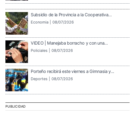
Subsidio de la Provincia a la Cooperativa...
Economia |
08/07/2026
VIDEO | Manejaba borracho y con una...
Policiales |
08/07/2026
Porteño recibirá este viernes a Gimnasia y...
Deportes |
08/07/2026
PUBLICIDAD