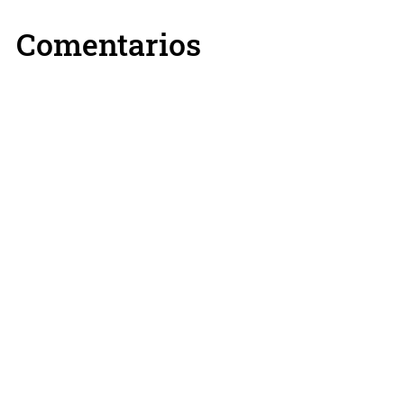
Comentarios