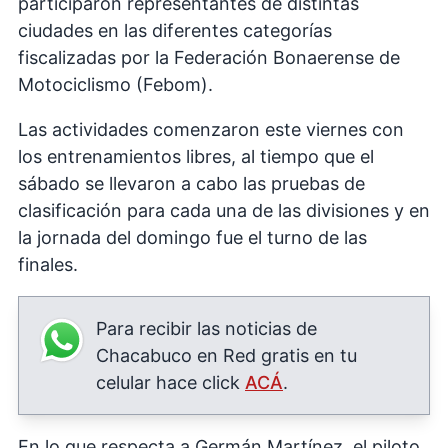
participaron representantes de distintas
ciudades en las diferentes categorías
fiscalizadas por la Federación Bonaerense de
Motociclismo (Febom).
Las actividades comenzaron este viernes con
los entrenamientos libres, al tiempo que el
sábado se llevaron a cabo las pruebas de
clasificación para cada una de las divisiones y en
la jornada del domingo fue el turno de las
finales.
Para recibir las noticias de
Chacabuco en Red gratis en tu
celular hace click
ACÁ
.
En lo que respecta a Germán Martínez, el piloto