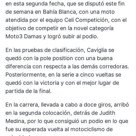
en esta segunda fecha, que se disputó este fin
de semana en Bahía Blanca, con una moto
atendida por el equipo Celi Competición, con el
objetivo de competir en la novel categoría
Moto3 Damas y logró subir al podio.
En las pruebas de clasificación, Caviglia se
quedó con la pole position con una buena
diferencia con respecta a las demás corredoras.
Posteriormente, en la serie a cinco vueltas se
quedó con la victoria y con el mejor lugar de
partida de la final.
En la carrera, llevada a cabo a doce giros, arribó
en la segunda colocación, detrás de Judith
Medina, por lo que consiguió un podio en lo que
fue su esperada vuelta al motociclismo de