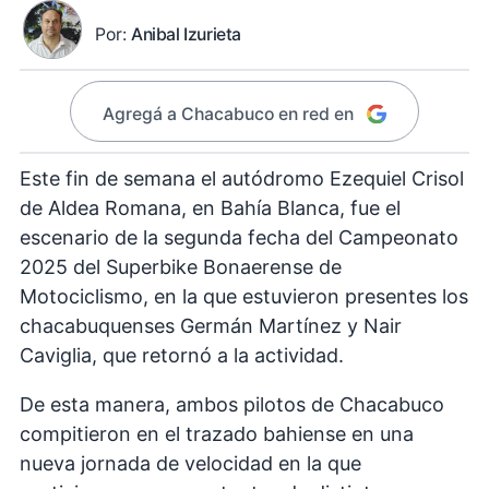
Por:
Anibal Izurieta
Agregá a Chacabuco en red en
Este fin de semana el autódromo Ezequiel Crisol
de Aldea Romana, en Bahía Blanca, fue el
escenario de la segunda fecha del Campeonato
2025 del Superbike Bonaerense de
Motociclismo, en la que estuvieron presentes los
chacabuquenses Germán Martínez y Nair
Caviglia, que retornó a la actividad.
De esta manera, ambos pilotos de Chacabuco
compitieron en el trazado bahiense en una
nueva jornada de velocidad en la que