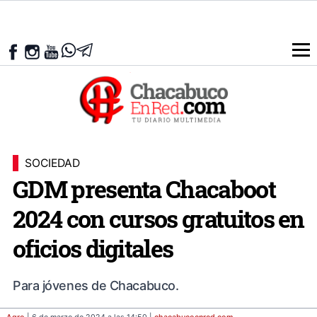
SOCIEDAD
GDM presenta Chacaboot
2024 con cursos gratuitos en
oficios digitales
Para jóvenes de Chacabuco.