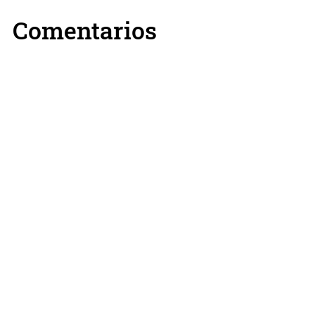
Comentarios