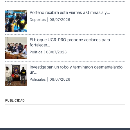
Porteño recibirá este viernes a Gimnasia y...
Deportes |
08/07/2026
El bloque UCR-PRO propone acciones para
fortalecer...
Política |
08/07/2026
Investigaban un robo y terminaron desmantelando
un...
Policiales |
08/07/2026
PUBLICIDAD