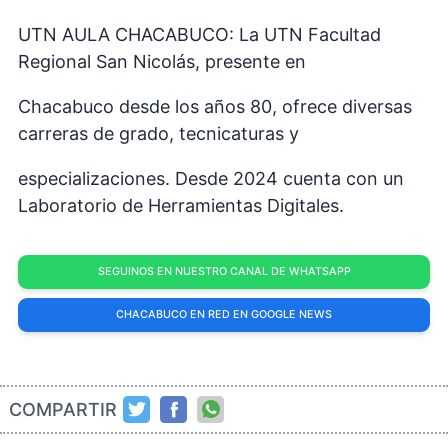
UTN AULA CHACABUCO: La UTN Facultad
Regional San Nicolás, presente en
Chacabuco desde los años 80, ofrece diversas
carreras de grado, tecnicaturas y
especializaciones. Desde 2024 cuenta con un
Laboratorio de Herramientas Digitales.
SEGUINOS EN NUESTRO CANAL DE WHATSAPP
CHACABUCO EN RED EN GOOGLE NEWS
COMPARTIR