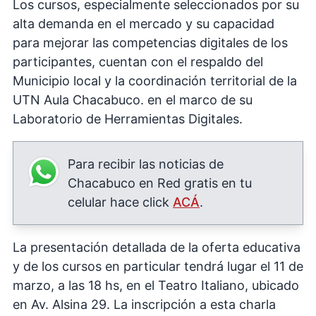
Los cursos, especialmente seleccionados por su
alta demanda en el mercado y su capacidad
para mejorar las competencias digitales de los
participantes, cuentan con el respaldo del
Municipio local y la coordinación territorial de la
UTN Aula Chacabuco. en el marco de su
Laboratorio de Herramientas Digitales.
Para recibir las noticias de
Chacabuco en Red gratis en tu
celular hace click
ACÁ
.
La presentación detallada de la oferta educativa
y de los cursos en particular tendrá lugar el 11 de
marzo, a las 18 hs, en el Teatro Italiano, ubicado
en Av. Alsina 29. La inscripción a esta charla