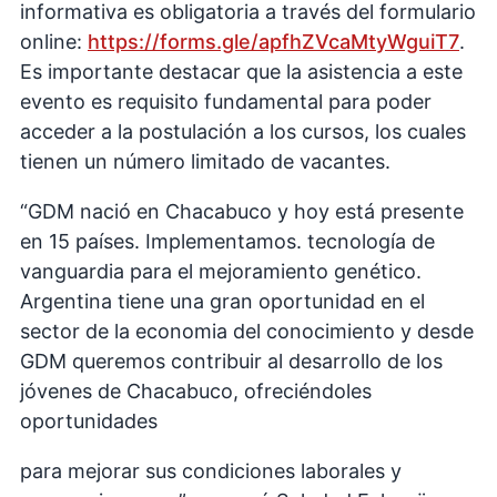
informativa es obligatoria a través del formulario
online:
https://forms.gle/apfhZVcaMtyWguiT7
.
Es importante destacar que la asistencia a este
evento es requisito fundamental para poder
acceder a la postulación a los cursos, los cuales
tienen un número limitado de vacantes.
“GDM nació en Chacabuco y hoy está presente
en 15 países. Implementamos. tecnología de
vanguardia para el mejoramiento genético.
Argentina tiene una gran oportunidad en el
sector de la economia del conocimiento y desde
GDM queremos contribuir al desarrollo de los
jóvenes de Chacabuco, ofreciéndoles
oportunidades
para mejorar sus condiciones laborales y