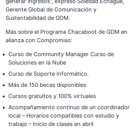
generar ingresos”, expresó Soledad Echagüe,
Gerente Global de Comunicación y
Sustentabilidad de GDM.
Más sobre el Programa Chacaboot de GDM en
alianza con Compromiso:
Curso de Community Manager Curso de
Soluciones en la Nube
Curso de Soporte Informático.
Más de 150 becas disponibles
Cursos gratuitos y 100% virtuales
Acompañamiento continuo de un coordinador
local – Horarios compatibles con estudio y
trabajo – Inicio de clases en abril