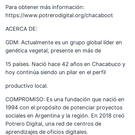
Para obtener más información:
https://www.potrerodigital.org/chacaboot
ACERCA DE:
GDM: Actualmente es un grupo global líder en
genética vegetal, presente en más de
15 países. Nació hace 42 años en Chacabuco y
hoy continúa siendo un pilar en el perfil
productivo local.
COMPROMISO: Es una fundación que nació en
1994 con el propósito de potenciar proyectos
sociales en Argentina y la región. En 2018 creó
Potrero Digital, una red de centros de
aprendizajes de oficios digitales.