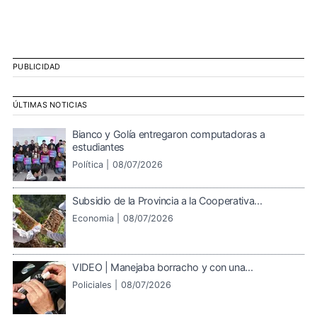
PUBLICIDAD
ÚLTIMAS NOTICIAS
Bianco y Golía entregaron computadoras a
estudiantes
Política |
08/07/2026
Subsidio de la Provincia a la Cooperativa...
Economia |
08/07/2026
VIDEO | Manejaba borracho y con una...
Policiales |
08/07/2026