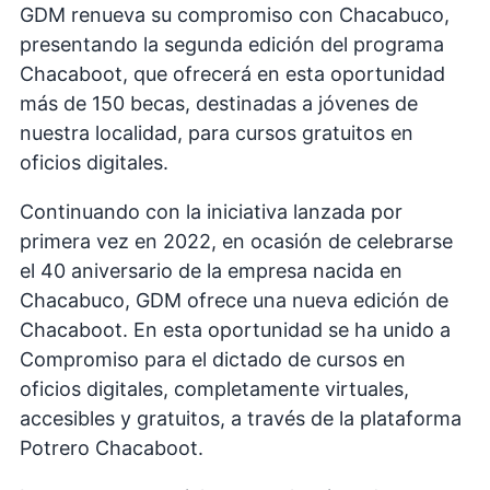
GDM renueva su compromiso con Chacabuco,
presentando la segunda edición del programa
Chacaboot, que ofrecerá en esta oportunidad
más de 150 becas, destinadas a jóvenes de
nuestra localidad, para cursos gratuitos en
oficios digitales.
Continuando con la iniciativa lanzada por
primera vez en 2022, en ocasión de celebrarse
el 40 aniversario de la empresa nacida en
Chacabuco, GDM ofrece una nueva edición de
Chacaboot. En esta oportunidad se ha unido a
Compromiso para el dictado de cursos en
oficios digitales, completamente virtuales,
accesibles y gratuitos, a través de la plataforma
Potrero Chacaboot.