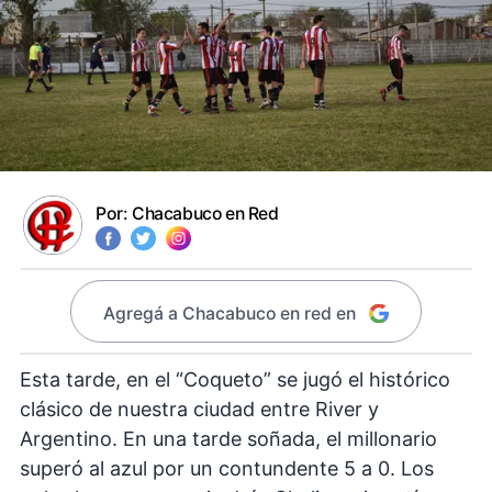
Por:
Chacabuco en Red
Agregá a Chacabuco en red en
Esta tarde, en el “Coqueto” se jugó el histórico
clásico de nuestra ciudad entre River y
Argentino. En una tarde soñada, el millonario
superó al azul por un contundente 5 a 0. Los