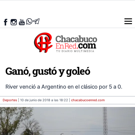
Ganó, gustó y goleó
River venció a Argentino en el clásico por 5 a 0.
Deportes
| 10 de junio de 2018 a las 18:22 |
chacabucoenred
.com