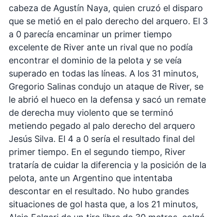
cabeza de Agustín Naya, quien cruzó el disparo
que se metió en el palo derecho del arquero. El 3
a 0 parecía encaminar un primer tiempo
excelente de River ante un rival que no podía
encontrar el dominio de la pelota y se veía
superado en todas las líneas. A los 31 minutos,
Gregorio Salinas condujo un ataque de River, se
le abrió el hueco en la defensa y sacó un remate
de derecha muy violento que se terminó
metiendo pegado al palo derecho del arquero
Jesús Silva. El 4 a 0 sería el resultado final del
primer tiempo. En el segundo tiempo, River
trataría de cuidar la diferencia y la posición de la
pelota, ante un Argentino que intentaba
descontar en el resultado. No hubo grandes
situaciones de gol hasta que, a los 21 minutos,