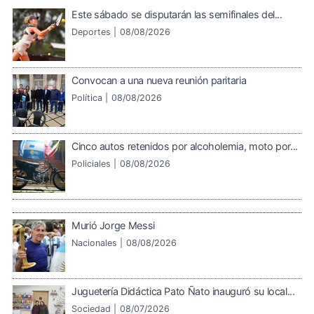
Este sábado se disputarán las semifinales del...
Deportes |
08/08/2026
Convocan a una nueva reunión paritaria
Política |
08/08/2026
Cinco autos retenidos por alcoholemia, moto por...
Policiales |
08/08/2026
Murió Jorge Messi
Nacionales |
08/08/2026
Juguetería Didáctica Pato Ñato inauguró su local...
Sociedad |
08/07/2026