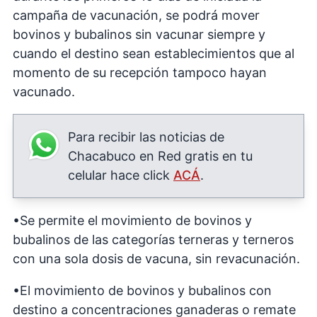
campaña de vacunación, se podrá mover
bovinos y bubalinos sin vacunar siempre y
cuando el destino sean establecimientos que al
momento de su recepción tampoco hayan
vacunado.
Para recibir las noticias de
Chacabuco en Red gratis en tu
celular hace click
ACÁ
.
•Se permite el movimiento de bovinos y
bubalinos de las categorías terneras y terneros
con una sola dosis de vacuna, sin revacunación.
•El movimiento de bovinos y bubalinos con
destino a concentraciones ganaderas o remate