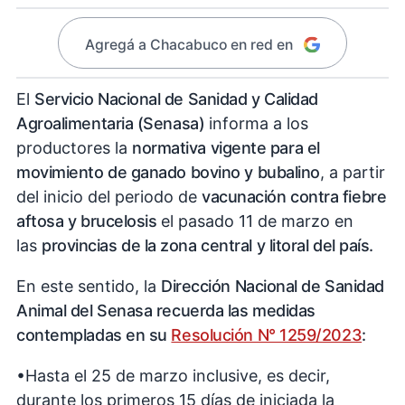
Agregá a Chacabuco en red en
El
Servicio Nacional de Sanidad y Calidad
Agroalimentaria (Senasa)
informa a los
productores la
normativa vigente para el
movimiento de ganado bovino y bubalino
, a partir
del inicio del periodo de
vacunación contra fiebre
aftosa y brucelosis
el pasado 11 de marzo en
las
provincias de la zona central y litoral del país.
En este sentido, la
Dirección Nacional de Sanidad
Animal del Senasa recuerda las medidas
contempladas en su
Resolución N° 1259/2023
:
•Hasta el 25 de marzo inclusive, es decir,
durante los primeros 15 días de iniciada la