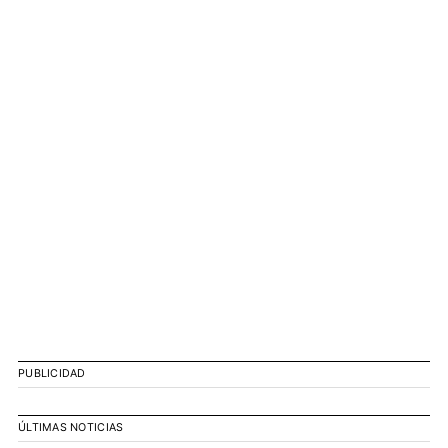
PUBLICIDAD
ÚLTIMAS NOTICIAS