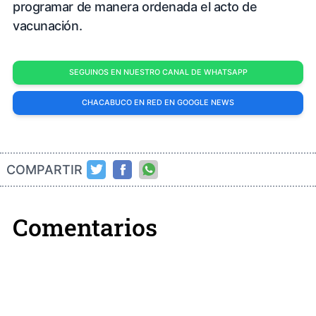
programar de manera ordenada el acto de
vacunación.
SEGUINOS EN NUESTRO CANAL DE WHATSAPP
CHACABUCO EN RED EN GOOGLE NEWS
COMPARTIR
Comentarios