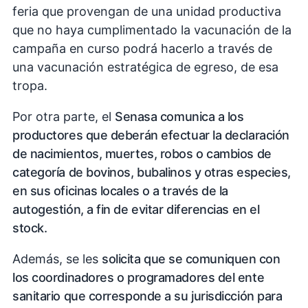
feria que provengan de una unidad productiva
que no haya cumplimentado la vacunación de la
campaña en curso podrá hacerlo a través de
una vacunación estratégica de egreso, de esa
tropa.
Por otra parte, el
Senasa comunica a los
productores que deberán efectuar la declaración
de nacimientos, muertes, robos o cambios de
categoría de bovinos, bubalinos y otras especies,
en sus oficinas locales o a través de la
autogestión, a fin de evitar diferencias en el
stock.
Además, se les
solicita que se comuniquen con
los coordinadores o programadores del ente
sanitario que corresponde a su jurisdicción para