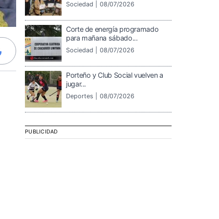
Sociedad |
08/07/2026
Corte de energía programado
para mañana sábado...
Sociedad |
08/07/2026
Porteño y Club Social vuelven a
jugar...
Deportes |
08/07/2026
PUBLICIDAD