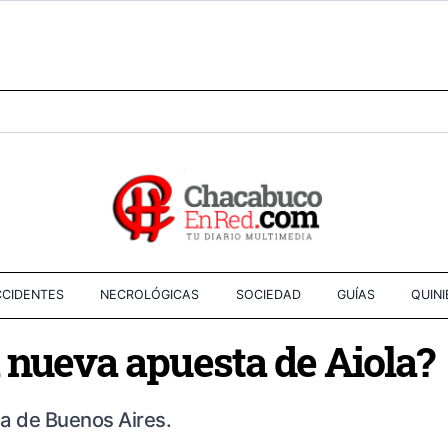
CIDENTES
NECROLÓGICAS
SOCIEDAD
GUÍAS
QUIN
 nueva apuesta de Aiola?
ia de Buenos Aires.