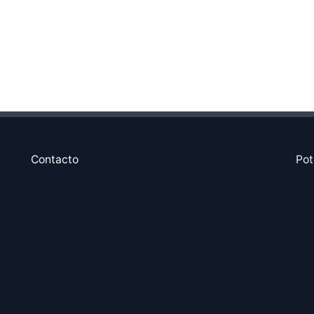
Contacto
Pot