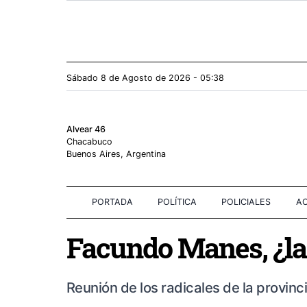
Sábado 8
de
Agosto
de 2026 - 05:38
Alvear 46
Chacabuco
Buenos Aires, Argentina
PORTADA
POLÍTICA
POLICIALES
AC
Facundo Manes, ¿la
Reunión de los radicales de la provinc