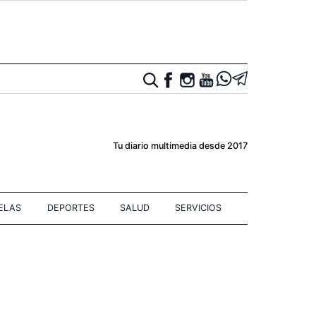
Tu diario multimedia desde 2017
IELAS
DEPORTES
SALUD
SERVICIOS