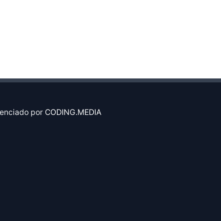
enciado por
CODING.MEDIA