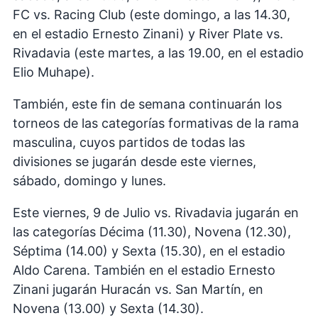
FC vs. Racing Club (este domingo, a las 14.30,
en el estadio Ernesto Zinani) y River Plate vs.
Rivadavia (este martes, a las 19.00, en el estadio
Elio Muhape).
También, este fin de semana continuarán los
torneos de las categorías formativas de la rama
masculina, cuyos partidos de todas las
divisiones se jugarán desde este viernes,
sábado, domingo y lunes.
Este viernes, 9 de Julio vs. Rivadavia jugarán en
las categorías Décima (11.30), Novena (12.30),
Séptima (14.00) y Sexta (15.30), en el estadio
Aldo Carena. También en el estadio Ernesto
Zinani jugarán Huracán vs. San Martín, en
Novena (13.00) y Sexta (14.30).