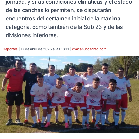
jornada, y si las condiciones climáticas y el estado
de las canchas lo permiten, se disputarán
encuentros del certamen inicial de la máxima
categoría, como también de la Sub 23 y de las
divisiones inferiores.
Deportes
| 17 de abril de 2025 a las 18:11 |
chacabucoenred
.com