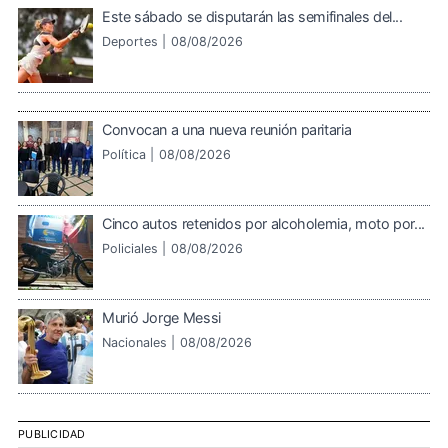
Este sábado se disputarán las semifinales del...
Deportes |
08/08/2026
Convocan a una nueva reunión paritaria
Política |
08/08/2026
Cinco autos retenidos por alcoholemia, moto por...
Policiales |
08/08/2026
Murió Jorge Messi
Nacionales |
08/08/2026
PUBLICIDAD