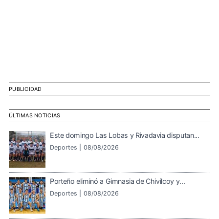
PUBLICIDAD
ÚLTIMAS NOTICIAS
Este domingo Las Lobas y Rivadavia disputan...
Deportes |
08/08/2026
Porteño eliminó a Gimnasia de Chivilcoy y...
Deportes |
08/08/2026