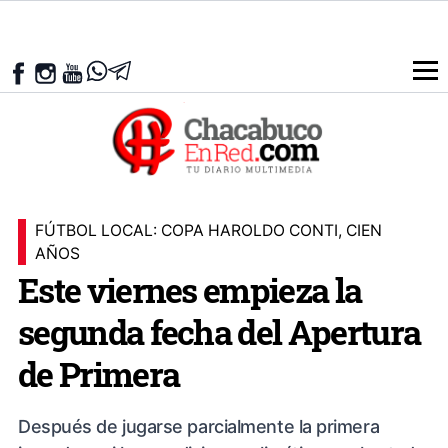
FÚTBOL LOCAL: COPA HAROLDO CONTI, CIEN
AÑOS
Este viernes empieza la
segunda fecha del Apertura
de Primera
Después de jugarse parcialmente la primera