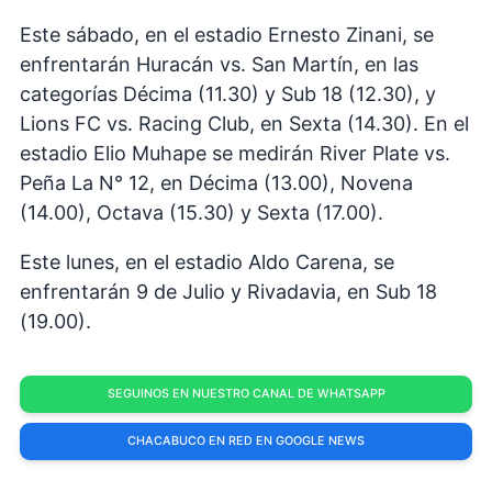
Este sábado, en el estadio Ernesto Zinani, se
enfrentarán Huracán vs. San Martín, en las
categorías Décima (11.30) y Sub 18 (12.30), y
Lions FC vs. Racing Club, en Sexta (14.30). En el
estadio Elio Muhape se medirán River Plate vs.
Peña La N° 12, en Décima (13.00), Novena
(14.00), Octava (15.30) y Sexta (17.00).
Este lunes, en el estadio Aldo Carena, se
enfrentarán 9 de Julio y Rivadavia, en Sub 18
(19.00).
SEGUINOS EN NUESTRO CANAL DE WHATSAPP
CHACABUCO EN RED EN GOOGLE NEWS