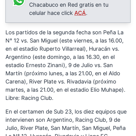
Chacabuco en Red gratis en tu
celular hace click
ACÁ
.
Los partidos de la segunda fecha son Peña La
N° 12 vs. San Miguel (este viernes, a las 16.00,
en el estadio Ruperto Villarreal), Huracán vs.
Argentino (este domingo, a las 16.30, en el
estadio Ernesto Zinani), 9 de Julio vs. San
Martín (próximo lunes, a las 21.00, en el Aldo
Carena), River Plate vs. Rivadavia (próximo
martes, a las 21.00, en el estadio Elio Muhape).
Libre: Racing Club.
En el certamen de Sub 23, los diez equipos que
intervienen son Argentino, Racing Club, 9 de
Julio, River Plate, San Martín, San Miguel, Peña