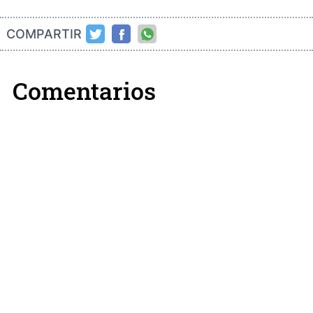
COMPARTIR
Comentarios