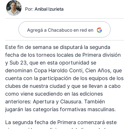
Por:
Anibal Izurieta
Agregá a Chacabuco en red en
Este fin de semana se disputará la segunda
fecha de los torneos locales de Primera división
y Sub 23, que en esta oportunidad se
denominan Copa Haroldo Conti, Cien Años, que
cuenta con la participación de los equipos de los
clubes de nuestra ciudad y que se llevan a cabo
como viene sucediendo en las ediciones
anteriores: Apertura y Clausura. También
jugarán las categorías formativas masculinas.
La segunda fecha de Primera comenzará este