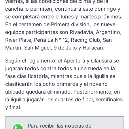
viernes, si las condiciones del clima y de la
cancha lo permiten, continuará este domingo y
se completará entre el lunes y martes próximos.
En el certamen de Primera división, los nueve
equipos participantes son Rivadavia, Argentino,
River Plate, Peña La N° 12, Racing Club, San
Martín, San Miguel, 9 de Julio y Huracán.
Según el reglamento, el Apertura y Clausura se
jugarán todos contra todos a una rueda en la
fase clasificatoria, mientras que a la liguilla se
clasificarán los ocho primeros y el noveno
ubicado quedará eliminado. Posteriormente, en
la liguilla jugarán los cuartos de final, semifinales
y final.
Para recibir las noticias de