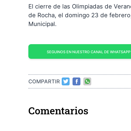
El cierre de las Olimpiadas de Veran
de Rocha, el domingo 23 de febrero,
Municipal.
SEGUINOS EN NUESTRO CANAL DE WHATSAPP
COMPARTIR
Comentarios