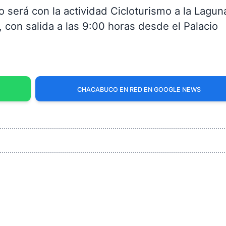
o será con la actividad Cicloturismo a la Lagun
 con salida a las 9:00 horas desde el Palacio
CHACABUCO EN RED EN GOOGLE NEWS