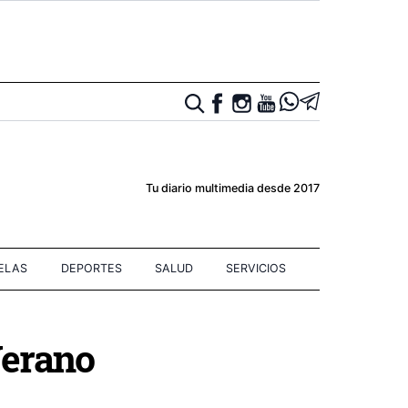
Tu diario multimedia desde 2017
IELAS
DEPORTES
SALUD
SERVICIOS
Verano