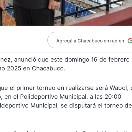
Agregá a Chacabuco en red en
énez, anunció que este domingo 16 de febrero
no 2025 en Chacabuco.
que el primer torneo en realizarse será Wabol,
 en el Polideportivo Municipal, a las 20:00
lideportivo Municipal, se disputará el torneo de
.