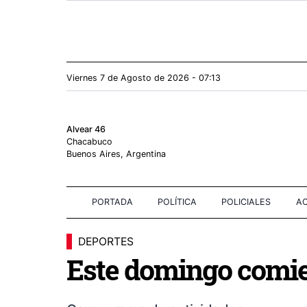
Viernes 7
de
Agosto
de 2026 - 07:13
Alvear 46
Chacabuco
Buenos Aires, Argentina
PORTADA
POLÍTICA
POLICIALES
AC
DEPORTES
Este domingo comie