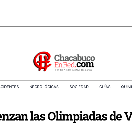
CIDENTES
NECROLÓGICAS
SOCIEDAD
GUÍAS
QUIN
nzan las Olimpiadas de 