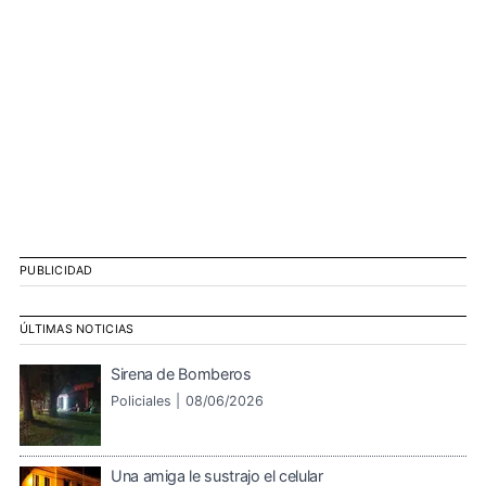
PUBLICIDAD
ÚLTIMAS NOTICIAS
Sirena de Bomberos
Policiales |
08/06/2026
Una amiga le sustrajo el celular