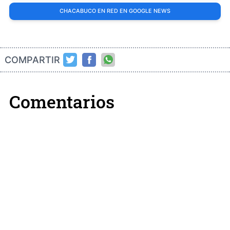
CHACABUCO EN RED EN GOOGLE NEWS
COMPARTIR
Comentarios