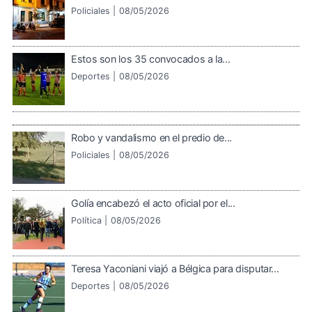
Policiales |
08/05/2026
Estos son los 35 convocados a la...
Deportes |
08/05/2026
Robo y vandalismo en el predio de...
Policiales |
08/05/2026
Golía encabezó el acto oficial por el...
Política |
08/05/2026
Teresa Yaconiani viajó a Bélgica para disputar...
Deportes |
08/05/2026