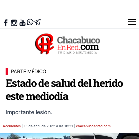
PARTE MÉDICO
Estado de salud del herido
este mediodía
Importante lesión.
Accidentes
| 15 de abril de 2022 a las 18:21 |
chacabucoenred
.com