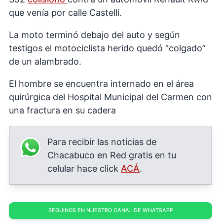
que venía por calle Castelli.
La moto terminó debajo del auto y según
testigos el motociclista herido quedó “colgado”
de un alambrado.
El hombre se encuentra internado en el área
quirúrgica del Hospital Municipal del Carmen con
una fractura en su cadera
Para recibir las noticias de
Chacabuco en Red gratis en tu
celular hace click
ACÁ
.
SEGUINOS EN NUESTRO CANAL DE WHATSAPP