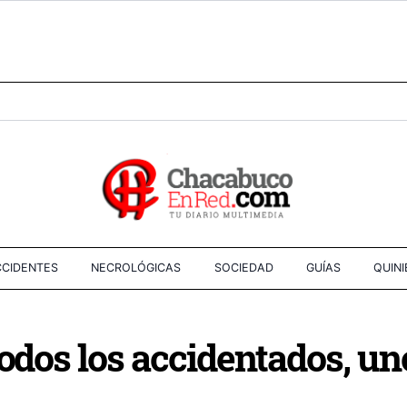
CIDENTES
NECROLÓGICAS
SOCIEDAD
GUÍAS
QUIN
todos los accidentados, un