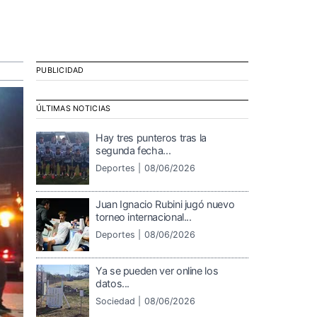
PUBLICIDAD
ÚLTIMAS NOTICIAS
Hay tres punteros tras la
segunda fecha...
Deportes |
08/06/2026
Juan Ignacio Rubini jugó nuevo
torneo internacional...
Deportes |
08/06/2026
Ya se pueden ver online los
datos...
Sociedad |
08/06/2026