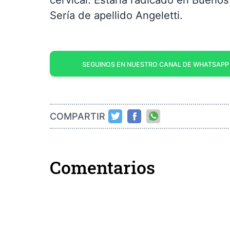
Sería de apellido Angeletti.
SEGUINOS EN NUESTRO CANAL DE WHATSAPP
COMPARTIR
Comentarios