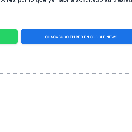
CHACABUCO EN RED EN GOOGLE NEWS