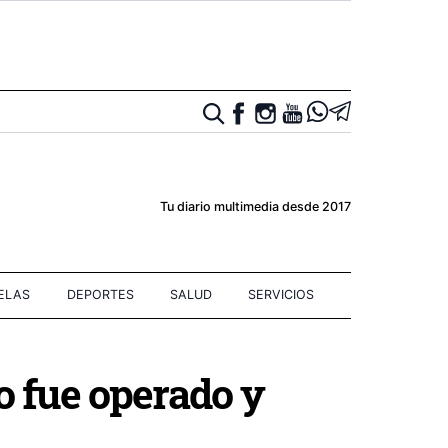
Tu diario multimedia desde 2017
IELAS
DEPORTES
SALUD
SERVICIOS
o fue operado y