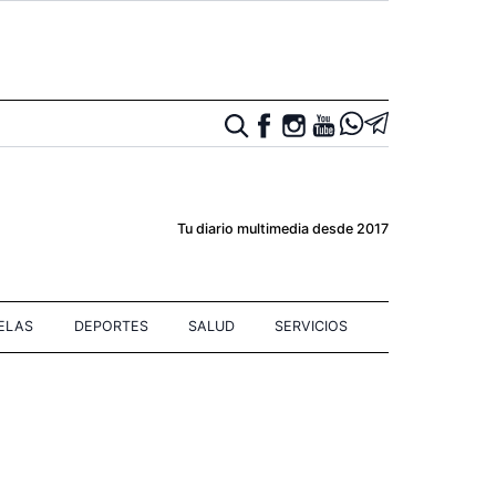
Tu diario multimedia desde 2017
IELAS
DEPORTES
SALUD
SERVICIOS