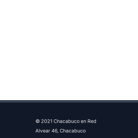
© 2021 Chacabuco en Red
Alvear 46, Chacabuco