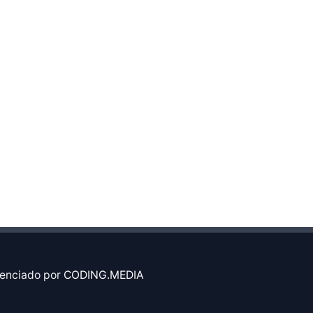
enciado por
CODING.MEDIA