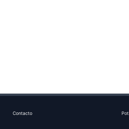
Contacto
Pot