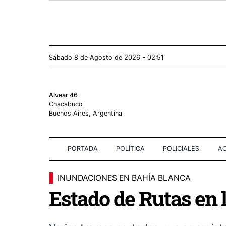
Sábado 8
de
Agosto
de 2026 - 02:51
Alvear 46
Chacabuco
Buenos Aires, Argentina
PORTADA
POLÍTICA
POLICIALES
AC
INUNDACIONES EN BAHÍA BLANCA
Estado de Rutas en 