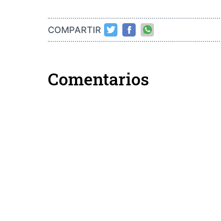
COMPARTIR
Comentarios