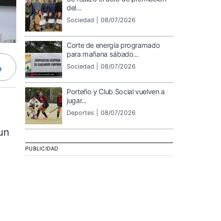
del...
Sociedad |
08/07/2026
Corte de energía programado
para mañana sábado...
Sociedad |
08/07/2026
Porteño y Club Social vuelven a
jugar...
Deportes |
08/07/2026
un
PUBLICIDAD