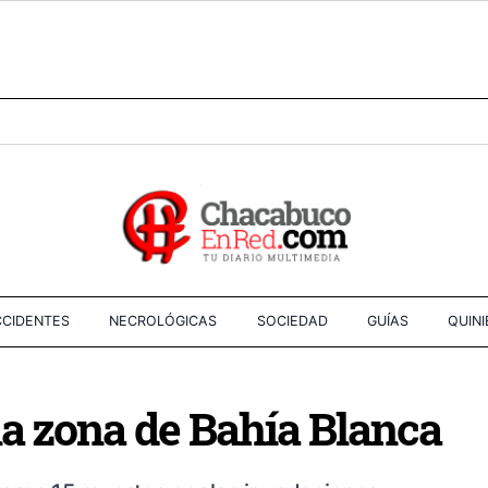
CIDENTES
NECROLÓGICAS
SOCIEDAD
GUÍAS
QUIN
la zona de Bahía Blanca