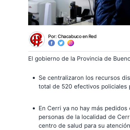
Por:
Chacabuco en Red
El gobierno de la Provincia de Buen
Se centralizaron los recursos di
total de 520 efectivos policiales
En Cerri ya no hay más pedidos
personas de la localidad de Cer
centro de salud para su atención.