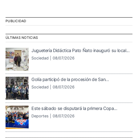
PUBLICIDAD
ÚLTIMAS NOTICIAS
Juguetería Didáctica Pato Ñato inauguró su local...
Sociedad |
08/07/2026
Golía participó de la procesión de San...
Sociedad |
08/07/2026
Este sábado se disputará la primera Copa...
Deportes |
08/07/2026