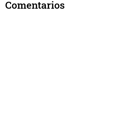
Comentarios