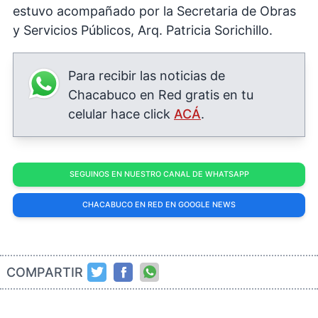
estuvo acompañado por la Secretaria de Obras
y Servicios Públicos, Arq. Patricia Sorichillo.
Para recibir las noticias de
Chacabuco en Red gratis en tu
celular hace click
ACÁ
.
SEGUINOS EN NUESTRO CANAL DE WHATSAPP
CHACABUCO EN RED EN GOOGLE NEWS
COMPARTIR