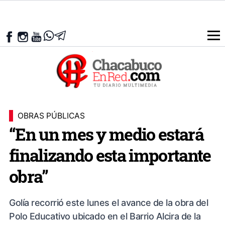
OBRAS PÚBLICAS
“En un mes y medio estará
finalizando esta importante
obra”
Golía recorrió este lunes el avance de la obra del
Polo Educativo ubicado en el Barrio Alcira de la