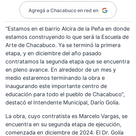
Agregá a Chacabuco en red en
“Estamos en el barrio Alcira de la Peña en donde
estamos construyendo lo que será la Escuela de
Arte de Chacabuco. Ya se terminó la primera
etapa, y en diciembre del año pasado
contratamos la segunda etapa que se encuentra
en pleno avance. En alrededor de un mes y
medio estaremos terminando la obra e
inaugurando este importante centro de
educación para todo el pueblo de Chacabuco”,
destacó el Intendente Municipal, Darío Golía.
La obra, cuyo contratista es Marcelo Vargas, se
encuentra en su segunda etapa de ejecución,
comenzada en diciembre de 2024. El Dr. Golía