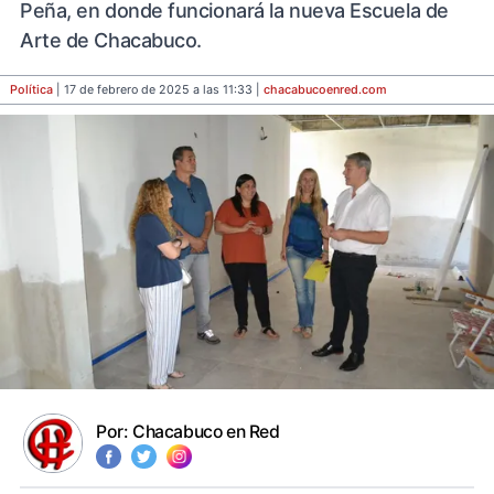
Peña, en donde funcionará la nueva Escuela de
Arte de Chacabuco.
Política
| 17 de febrero de 2025 a las 11:33 |
chacabucoenred
.com
Por:
Chacabuco en Red