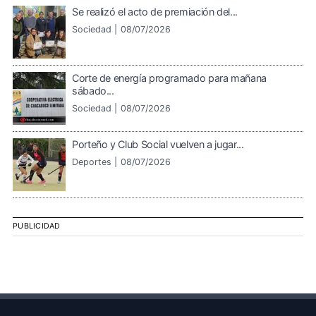
Se realizó el acto de premiación del...
Sociedad |
08/07/2026
Corte de energía programado para mañana
sábado...
Sociedad |
08/07/2026
Porteño y Club Social vuelven a jugar...
Deportes |
08/07/2026
PUBLICIDAD