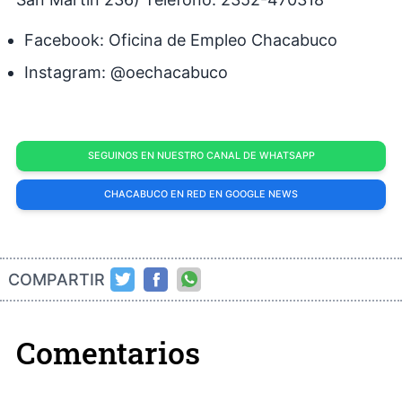
Facebook: Oficina de Empleo Chacabuco
Instagram: @oechacabuco
SEGUINOS EN NUESTRO CANAL DE WHATSAPP
CHACABUCO EN RED EN GOOGLE NEWS
COMPARTIR
Comentarios