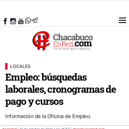
LOCALES
Empleo: búsquedas
laborales, cronogramas de
pago y cursos
Información de la Oficina de Empleo.