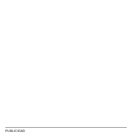
PUBLICIDAD