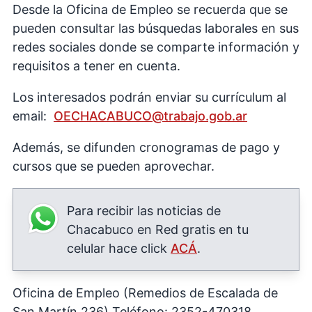
Desde la Oficina de Empleo se recuerda que se
pueden consultar las búsquedas laborales en sus
redes sociales donde se comparte información y
requisitos a tener en cuenta.
Los interesados podrán enviar su currículum al
email:
OECHACABUCO@trabajo.gob.ar
Además, se difunden cronogramas de pago y
cursos que se pueden aprovechar.
Para recibir las noticias de
Chacabuco en Red gratis en tu
celular hace click
ACÁ
.
Oficina de Empleo (Remedios de Escalada de
San Martín 236) Teléfono: 2352-470318