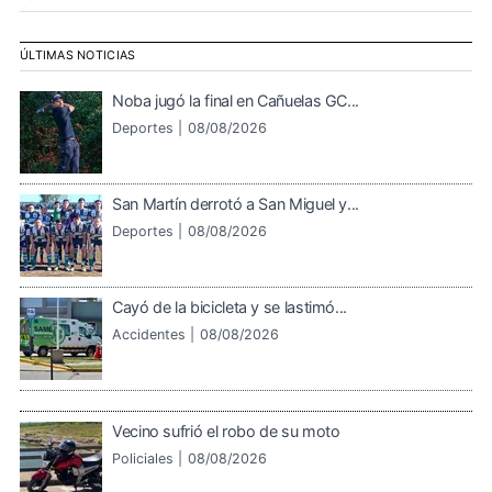
ÚLTIMAS NOTICIAS
Noba jugó la final en Cañuelas GC...
Deportes |
08/08/2026
San Martín derrotó a San Miguel y...
Deportes |
08/08/2026
Cayó de la bicicleta y se lastimó...
Accidentes |
08/08/2026
Vecino sufrió el robo de su moto
Policiales |
08/08/2026