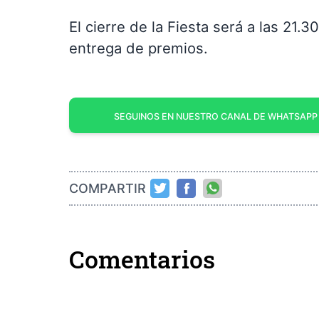
El cierre de la Fiesta será a las 21.3
entrega de premios.
SEGUINOS EN NUESTRO CANAL DE WHATSAPP
COMPARTIR
Comentarios