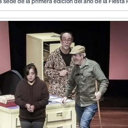
 sede de la primera edición del año de la Fiesta 