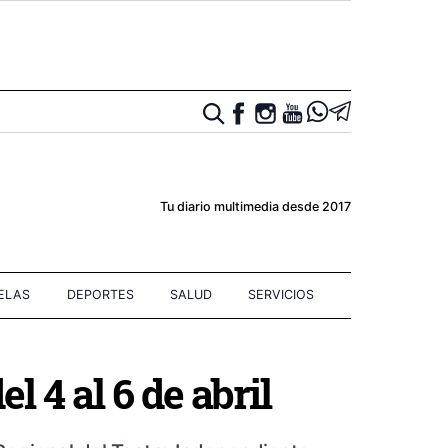
Tu diario multimedia desde 2017
IELAS
DEPORTES
SALUD
SERVICIOS
l 4 al 6 de abril