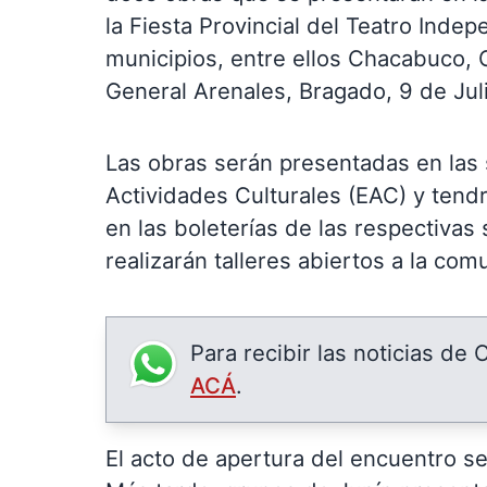
la Fiesta Provincial del Teatro Indep
municipios, entre ellos Chacabuco, G
General Arenales, Bragado, 9 de Jul
Las obras serán presentadas en las s
Actividades Culturales (EAC) y tendr
en las boleterías de las respectivas
realizarán talleres abiertos a la com
Para recibir las noticias de
ACÁ
.
El acto de apertura del encuentro será