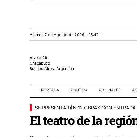
Viernes 7
de
Agosto
de 2026 - 16:47
Alvear 46
Chacabuco
Buenos Aires, Argentina
PORTADA
POLÍTICA
POLICIALES
AC
SE PRESENTARÁN 12 OBRAS CON ENTRADA
El teatro de la regi