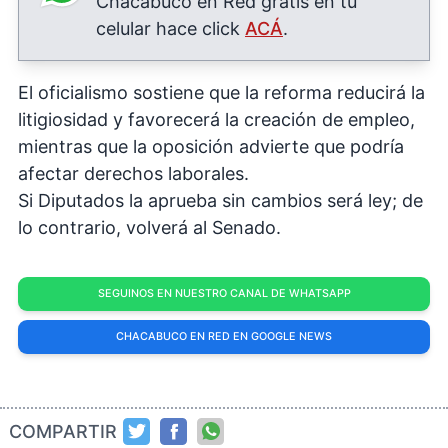
Chacabuco en Red gratis en tu
celular hace click
ACÁ
.
El oficialismo sostiene que la reforma reducirá la
litigiosidad y favorecerá la creación de empleo,
mientras que la oposición advierte que podría
afectar derechos laborales.
Si Diputados la aprueba sin cambios será ley; de
lo contrario, volverá al Senado.
SEGUINOS EN NUESTRO CANAL DE WHATSAPP
CHACABUCO EN RED EN GOOGLE NEWS
COMPARTIR