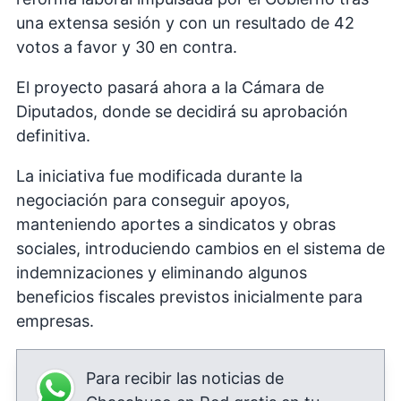
una extensa sesión y con un resultado de 42
votos a favor y 30 en contra.
El proyecto pasará ahora a la Cámara de
Diputados, donde se decidirá su aprobación
definitiva.
La iniciativa fue modificada durante la
negociación para conseguir apoyos,
manteniendo aportes a sindicatos y obras
sociales, introduciendo cambios en el sistema de
indemnizaciones y eliminando algunos
beneficios fiscales previstos inicialmente para
empresas.
Para recibir las noticias de