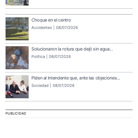
Choque en el centro
Accidentes |
08/07/2026
Solucionaron la rotura que dejó sin agua...
Política |
08/07/2026
Piden al Intendente que, ante las objeciones...
Sociedad |
08/07/2026
PUBLICIDAD