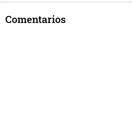
Comentarios