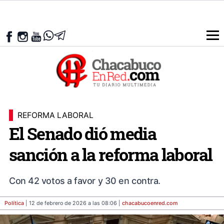
REFORMA LABORAL
El Senado dió media
sanción a la reforma laboral
Con 42 votos a favor y 30 en contra.
Política
| 12 de febrero de 2026 a las 08:06 |
chacabucoenred
.com