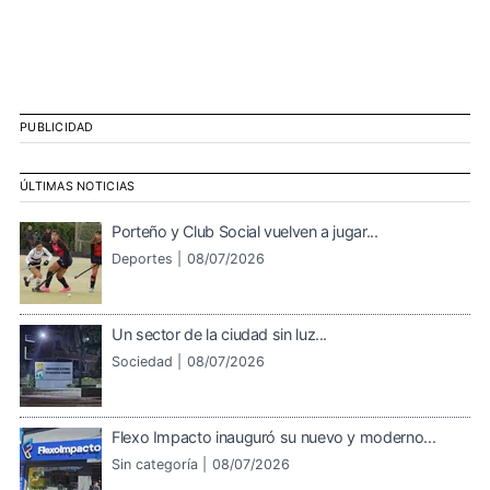
PUBLICIDAD
ÚLTIMAS NOTICIAS
Porteño y Club Social vuelven a jugar...
Deportes |
08/07/2026
Un sector de la ciudad sin luz...
Sociedad |
08/07/2026
Flexo Impacto inauguró su nuevo y moderno...
Sin categoría |
08/07/2026