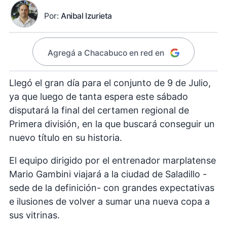
Por:
Anibal Izurieta
Agregá a Chacabuco en red en
Llegó el gran día para el conjunto de 9 de Julio,
ya que luego de tanta espera este sábado
disputará la final del certamen regional de
Primera división, en la que buscará conseguir un
nuevo título en su historia.
El equipo dirigido por el entrenador marplatense
Mario Gambini viajará a la ciudad de Saladillo -
sede de la definición- con grandes expectativas
e ilusiones de volver a sumar una nueva copa a
sus vitrinas.