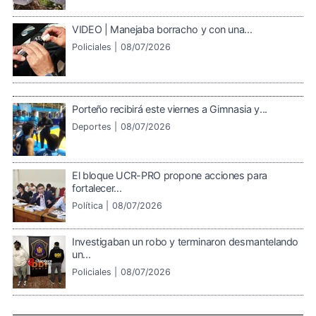
VIDEO | Manejaba borracho y con una...
Policiales |
08/07/2026
Porteño recibirá este viernes a Gimnasia y...
Deportes |
08/07/2026
El bloque UCR-PRO propone acciones para
fortalecer...
Política |
08/07/2026
Investigaban un robo y terminaron desmantelando
un...
Policiales |
08/07/2026