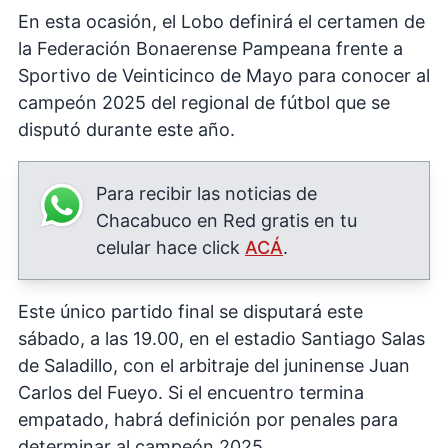
En esta ocasión, el Lobo definirá el certamen de
la Federación Bonaerense Pampeana frente a
Sportivo de Veinticinco de Mayo para conocer al
campeón 2025 del regional de fútbol que se
disputó durante este año.
Para recibir las noticias de
Chacabuco en Red gratis en tu
celular hace click
ACÁ
.
Este único partido final se disputará este
sábado, a las 19.00, en el estadio Santiago Salas
de Saladillo, con el arbitraje del juninense Juan
Carlos del Fueyo. Si el encuentro termina
empatado, habrá definición por penales para
determinar al campeón 2025.