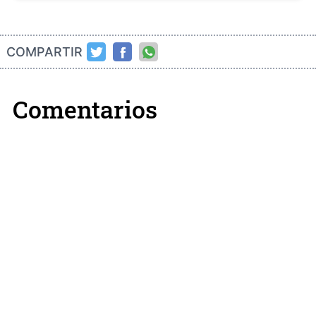
COMPARTIR
Comentarios