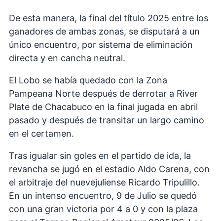
De esta manera, la final del título 2025 entre los
ganadores de ambas zonas, se disputará a un
único encuentro, por sistema de eliminación
directa y en cancha neutral.
El Lobo se había quedado con la Zona
Pampeana Norte después de derrotar a River
Plate de Chacabuco en la final jugada en abril
pasado y después de transitar un largo camino
en el certamen.
Tras igualar sin goles en el partido de ida, la
revancha se jugó en el estadio Aldo Carena, con
el arbitraje del nuevejuliense Ricardo Tripulillo.
En un intenso encuentro, 9 de Julio se quedó
con una gran victoria por 4 a 0 y con la plaza