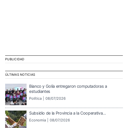
PUBLICIDAD
ÚLTIMAS NOTICIAS
Bianco y Golía entregaron computadoras a
estudiantes
Política |
08/07/2026
Subsidio de la Provincia a la Cooperativa...
Economia |
08/07/2026