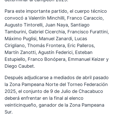
Para este importante partido, el cuerpo técnico
convocó a Valentín Minchilli, Franco Caraccio,
Augusto Tintorelli, Juan Naya, Santiago
Tamburini, Gabriel Cicerchia, Francisco Furattini,
Máximo Puglisi, Manuel Zanardi, Lucas
Cirigliano, Thomás Frontera, Eric Palleros,
Martín Zanotti, Agustín Federici, Esteban
Estupiello, Franco Bonópera, Emmanuel Keizer y
Diego Caubet.
Después adjudicarse a mediados de abril pasado
la Zona Pampeana Norte del Torneo Federación
2025, el conjunto de 9 de Julio de Chacabuco
deberá enfrentar en la final al elenco
veinticinqueño, ganador de la Zona Pampeana
Sur.