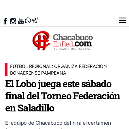
FÚTBOL REGIONAL: ORGANIZA FEDERACIÓN
BONAERENSE PAMPEANA
El Lobo juega este sábado
final del Torneo Federación
en Saladillo
El equipo de Chacabuco definirá el certamen