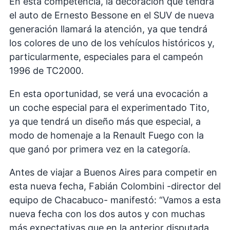
En esta competencia, la decoración que tendrá
el auto de Ernesto Bessone en el SUV de nueva
generación llamará la atención, ya que tendrá
los colores de uno de los vehículos históricos y,
particularmente, especiales para el campeón
1996 de TC2000.
En esta oportunidad, se verá una evocación a
un coche especial para el experimentado Tito,
ya que tendrá un diseño más que especial, a
modo de homenaje a la Renault Fuego con la
que ganó por primera vez en la categoría.
Antes de viajar a Buenos Aires para competir en
esta nueva fecha, Fabián Colombini -director del
equipo de Chacabuco- manifestó: “Vamos a esta
nueva fecha con los dos autos y con muchas
más expectativas que en la anterior disputada