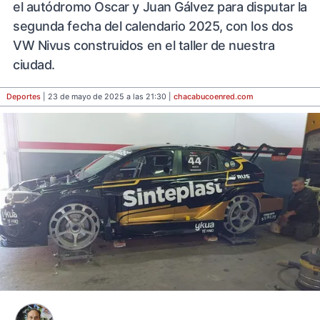
el autódromo Oscar y Juan Gálvez para disputar la
segunda fecha del calendario 2025, con los dos
VW Nivus construidos en el taller de nuestra
ciudad.
Deportes
| 23 de mayo de 2025 a las 21:30 |
chacabucoenred
.com