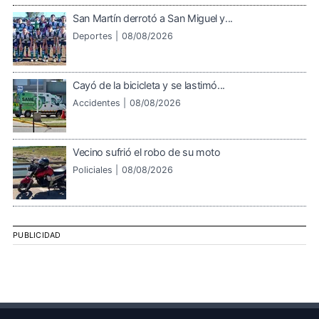
San Martín derrotó a San Miguel y...
Deportes |
08/08/2026
Cayó de la bicicleta y se lastimó...
Accidentes |
08/08/2026
Vecino sufrió el robo de su moto
Policiales |
08/08/2026
PUBLICIDAD