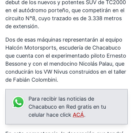
debut de los nuevos y potentes SUV de TC2000
en el autódromo porteño, que competirán en el
circuito N°8, cuyo trazado es de 3.338 metros
de extensión.
Dos de esas máquinas representarán al equipo
Halcón Motorsports, escudería de Chacabuco
que cuenta con el experimentado piloto Ernesto
Bessone y con el mendocino Nicolás Palau, que
conducirán los VW Nivus construidos en el taller
de Fabián Colombini.
Para recibir las noticias de
Chacabuco en Red gratis en tu
celular hace click
ACÁ
.