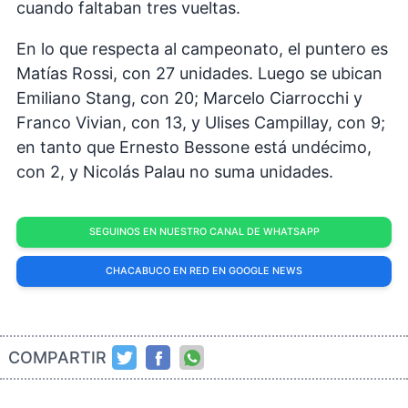
cuando faltaban tres vueltas.
En lo que respecta al campeonato, el puntero es
Matías Rossi, con 27 unidades. Luego se ubican
Emiliano Stang, con 20; Marcelo Ciarrocchi y
Franco Vivian, con 13, y Ulises Campillay, con 9;
en tanto que Ernesto Bessone está undécimo,
con 2, y Nicolás Palau no suma unidades.
SEGUINOS EN NUESTRO CANAL DE WHATSAPP
CHACABUCO EN RED EN GOOGLE NEWS
COMPARTIR