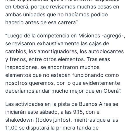
en Oberá, porque revisamos muchas cosas en
ambas unidades que no habíamos podido
hacerlo antes de esa carrera”.
“Luego de la competencia en Misiones -agregó-,
se revisaron exhaustivamente las cajas de
cambios, los amortiguadores, los autoblocantes
y frenos, entre otros elementos. Tras esas
inspecciones, se encontraron muchos
elementos que no estaban funcionando como
nosotros queremos, por lo que evidentemente
deberíamos andar mucho mejor que en Oberá”.
Las actividades en la pista de Buenos Aires se
iniciarán este sábado, a las 9.15, con el
shakedown (todos juntos), mientras que a las
11.00 se disputará la primera tanda de