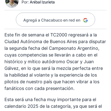
Por:
Anibal Izurieta
Agregá a Chacabuco en red en
Este fin de semana el TC2000 regresará a la
Ciudad Autónoma de Buenos Aires para disputar
la segunda fecha del Campeonato Argentino,
cuyas competencias se llevarán a cabo en el
histórico y mítico autódromo Oscar y Juan
Gálvez, en lo que será la mezcla perfecta entre
la habilidad al volante y la experiencia de los
pilotos de nuestro país que hacen vibrar a los
fanáticos con cada presentación.
Esta será una fecha muy importante para el
calendario 2025 de la categoría, ya que será el