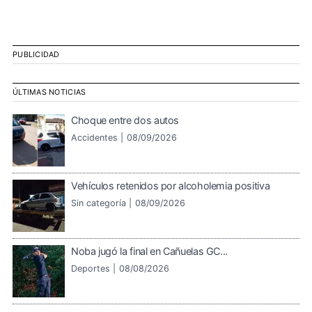
PUBLICIDAD
ÚLTIMAS NOTICIAS
Choque entre dos autos
Accidentes |
08/09/2026
Vehículos retenidos por alcoholemia positiva
Sin categoría |
08/09/2026
Noba jugó la final en Cañuelas GC...
Deportes |
08/08/2026