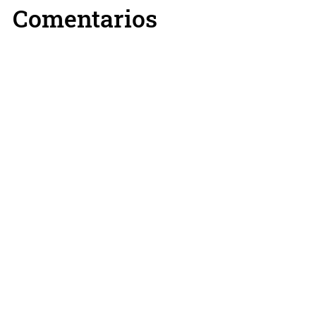
Comentarios