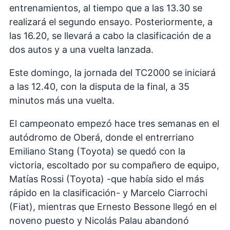
entrenamientos, al tiempo que a las 13.30 se
realizará el segundo ensayo. Posteriormente, a
las 16.20, se llevará a cabo la clasificación de a
dos autos y a una vuelta lanzada.
Este domingo, la jornada del TC2000 se iniciará
a las 12.40, con la disputa de la final, a 35
minutos más una vuelta.
El campeonato empezó hace tres semanas en el
autódromo de Oberá, donde el entrerriano
Emiliano Stang (Toyota) se quedó con la
victoria, escoltado por su compañero de equipo,
Matías Rossi (Toyota) -que había sido el más
rápido en la clasificación- y Marcelo Ciarrochi
(Fiat), mientras que Ernesto Bessone llegó en el
noveno puesto y Nicolás Palau abandonó