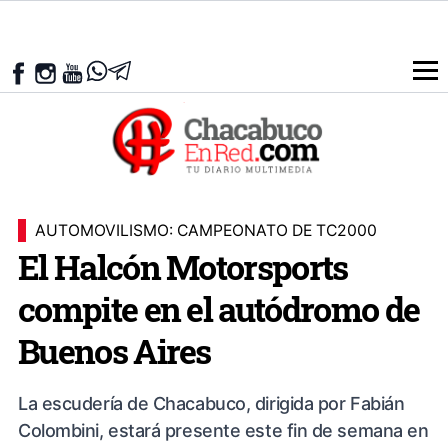
AUTOMOVILISMO: CAMPEONATO DE TC2000
El Halcón Motorsports
compite en el autódromo de
Buenos Aires
La escudería de Chacabuco, dirigida por Fabián
Colombini, estará presente este fin de semana en