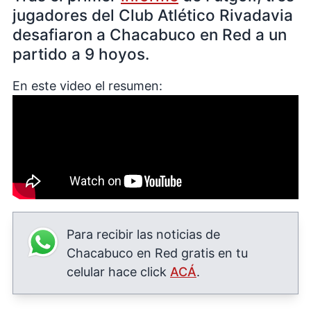
jugadores del Club Atlético Rivadavia
desafiaron a Chacabuco en Red a un
partido a 9 hoyos.
En este video el resumen:
Para recibir las noticias de
Chacabuco en Red gratis en tu
celular hace click
ACÁ
.