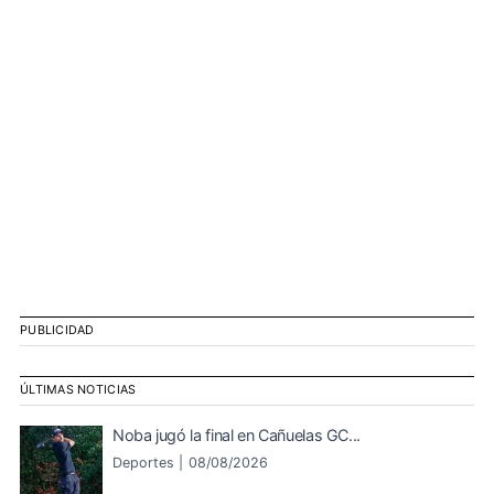
PUBLICIDAD
ÚLTIMAS NOTICIAS
Noba jugó la final en Cañuelas GC...
Deportes |
08/08/2026