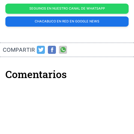
SEGUINOS EN NUESTRO CANAL DE WHATSAPP
CHACABUCO EN RED EN GOOGLE NEWS
COMPARTIR
Comentarios