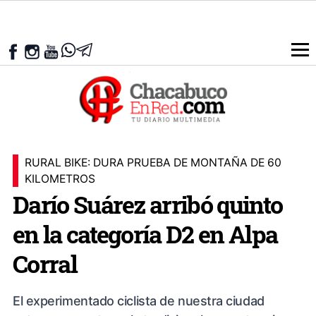
RURAL BIKE: DURA PRUEBA DE MONTAÑA DE 60
KILOMETROS
Darío Suárez arribó quinto
en la categoría D2 en Alpa
Corral
El experimentado ciclista de nuestra ciudad