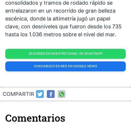
consolidados y tramos de rodado rápido se
entrelazaron en un recorrido de gran belleza
escénica, donde la altimetría jugó un papel
clave, con desniveles que fueron desde los 735
hasta los 1.036 metros sobre el nivel del mar.
SEGUINOS EN NUESTRO CANAL DE WHATSAPP
CHACABUCO EN RED EN GOOGLE NEWS
COMPARTIR
Comentarios