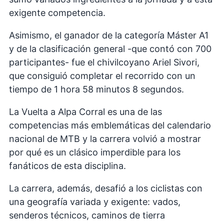
exigente competencia.
Asimismo, el ganador de la categoría Máster A1
y de la clasificación general -que contó con 700
participantes- fue el chivilcoyano Ariel Sivori,
que consiguió completar el recorrido con un
tiempo de 1 hora 58 minutos 8 segundos.
La Vuelta a Alpa Corral es una de las
competencias más emblemáticas del calendario
nacional de MTB y la carrera volvió a mostrar
por qué es un clásico imperdible para los
fanáticos de esta disciplina.
La carrera, además, desafió a los ciclistas con
una geografía variada y exigente: vados,
senderos técnicos, caminos de tierra