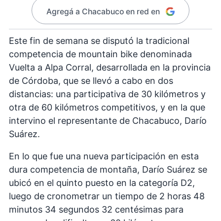
Agregá a Chacabuco en red en
Este fin de semana se disputó la tradicional
competencia de mountain bike denominada
Vuelta a Alpa Corral, desarrollada en la provincia
de Córdoba, que se llevó a cabo en dos
distancias: una participativa de 30 kilómetros y
otra de 60 kilómetros competitivos, y en la que
intervino el representante de Chacabuco, Darío
Suárez.
En lo que fue una nueva participación en esta
dura competencia de montaña, Darío Suárez se
ubicó en el quinto puesto en la categoría D2,
luego de cronometrar un tiempo de 2 horas 48
minutos 34 segundos 32 centésimas para