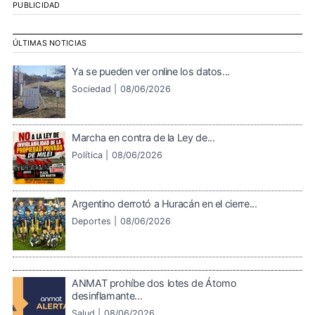
PUBLICIDAD
ÚLTIMAS NOTICIAS
Ya se pueden ver online los datos...
Sociedad |
08/06/2026
Marcha en contra de la Ley de...
Política |
08/06/2026
Argentino derrotó a Huracán en el cierre...
Deportes |
08/06/2026
ANMAT prohíbe dos lotes de Átomo
desinflamante...
Salud |
08/06/2026