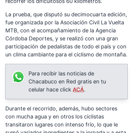
recorrer los dificultosos 60 kilómetros.
La prueba, que disputó su decimocuarta edición,
fue organizada por la Asociación Civil La Vuelta
MTB, con el acompañamiento de la Agencia
Córdoba Deportes, y se realizó con una gran
participación de pedalistas de todo el país y con
un clima cambiante para el ciclismo de montaña.
Para recibir las noticias de
Chacabuco en Red gratis en tu
celular hace click
ACÁ
.
Durante el recorrido, además, hubo sectores
con mucha agua y en otros los ciclistas
transitaron lugares con intenso frío, lo que le
sumó variados ingredientes a la jornada y a esta