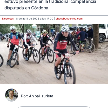
estuvo presente en la tradicional competencia
disputada en Córdoba.
Deportes
| 8 de abril de 2025 a las 17:00 |
chacabucoenred
.com
Por:
Anibal Izurieta