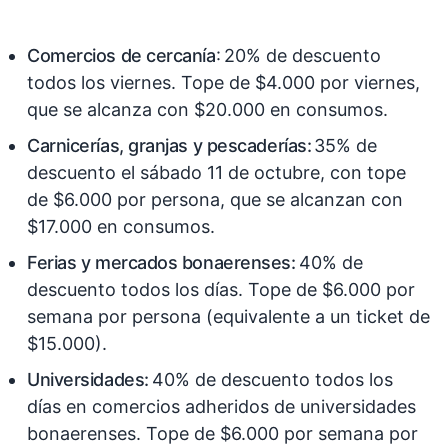
Comercios de cercanía
: 20% de descuento
todos los viernes. Tope de $4.000 por viernes,
que se alcanza con $20.000 en consumos.
Carnicerías, granjas y pescaderías:
35% de
descuento el sábado 11 de octubre, con tope
de $6.000 por persona, que se alcanzan con
$17.000 en consumos.
Ferias y mercados bonaerenses:
40% de
descuento todos los días. Tope de $6.000 por
semana por persona (equivalente a un ticket de
$15.000).
Universidades:
40% de descuento todos los
días en comercios adheridos de universidades
bonaerenses. Tope de $6.000 por semana por