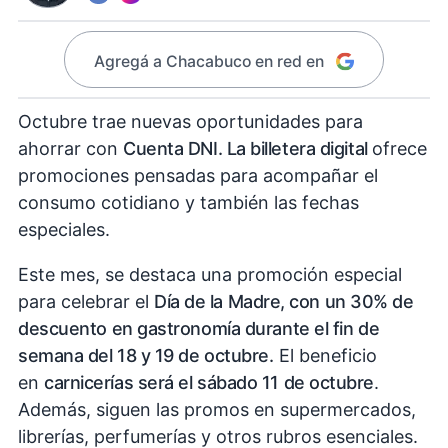
Agregá a Chacabuco en red en
Octubre trae nuevas oportunidades para
ahorrar con
Cuenta DNI. La billetera digital
ofrece
promociones pensadas para acompañar el
consumo cotidiano y también las fechas
especiales.
Este mes, se destaca una promoción especial
para celebrar el
Día de la Madre, con un 30% de
descuento en gastronomía durante el fin de
semana del 18 y 19 de octubre.
El beneficio
en
carnicerías será el sábado 11 de octubre
.
Además, siguen las promos en supermercados,
librerías, perfumerías y otros rubros esenciales.