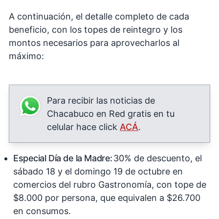
A continuación, el detalle completo de cada
beneficio, con los topes de reintegro y los
montos necesarios para aprovecharlos al
máximo:
Para recibir las noticias de
Chacabuco en Red gratis en tu
celular hace click
ACÁ
.
Especial Día de la Madre:
30% de descuento, el
sábado 18 y el domingo 19 de octubre en
comercios del rubro Gastronomía, con tope de
$8.000 por persona, que equivalen a $26.700
en consumos.