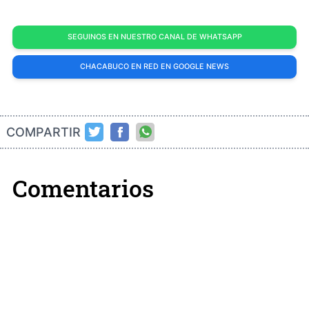
SEGUINOS EN NUESTRO CANAL DE WHATSAPP
CHACABUCO EN RED EN GOOGLE NEWS
COMPARTIR
Comentarios