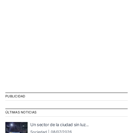
PUBLICIDAD
ÚLTIMAS NOTICIAS
Un sector de la ciudad sin luz...
Sociedad |
08/07/2026