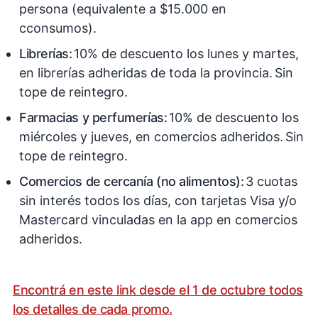
persona (equivalente a $15.000 en
cconsumos).
Librerías:
10% de descuento los lunes y martes,
en librerías adheridas de toda la provincia. Sin
tope de reintegro.
Farmacias y perfumerías:
10% de descuento los
miércoles y jueves, en comercios adheridos. Sin
tope de reintegro.
Comercios de cercanía (no alimentos):
3 cuotas
sin interés todos los días, con tarjetas Visa y/o
Mastercard vinculadas en la app en comercios
adheridos.
Encontrá en este link desde el 1 de octubre todos
los detalles de cada promo.