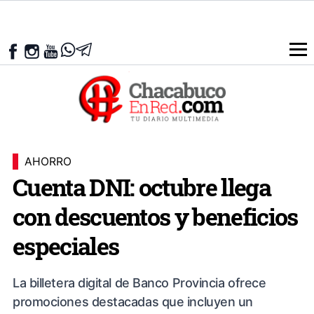
AHORRO
Cuenta DNI: octubre llega
con descuentos y beneficios
especiales
La billetera digital de Banco Provincia ofrece
promociones destacadas que incluyen un