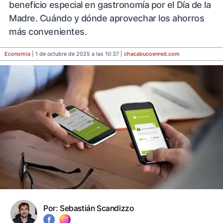
beneficio especial en gastronomía por el Día de la
Madre. Cuándo y dónde aprovechar los ahorros
más convenientes.
Economia
| 1 de octubre de 2025 a las 10:37 |
chacabucoenred
.com
Por:
Sebastián Scandizzo