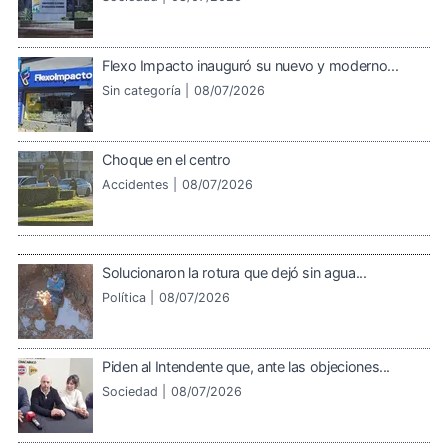
Flexo Impacto inauguró su nuevo y moderno...
Sin categoría |
08/07/2026
Choque en el centro
Accidentes |
08/07/2026
Solucionaron la rotura que dejó sin agua...
Política |
08/07/2026
Piden al Intendente que, ante las objeciones...
Sociedad |
08/07/2026