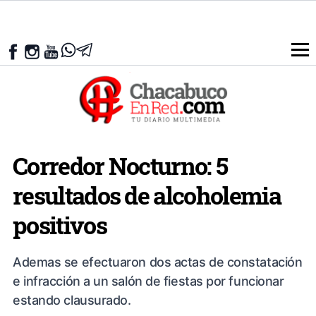
Corredor Nocturno: 5
resultados de alcoholemia
positivos
Ademas se efectuaron dos actas de constatación
e infracción a un salón de fiestas por funcionar
estando clausurado.