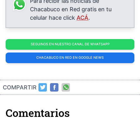
Para recibir las noticias de
Chacabuco en Red gratis en tu
celular hace click
ACÁ
.
SEGUINOS EN NUESTRO CANAL DE WHATSAPP
CHACABUCO EN RED EN GOOGLE NEWS
COMPARTIR
Comentarios