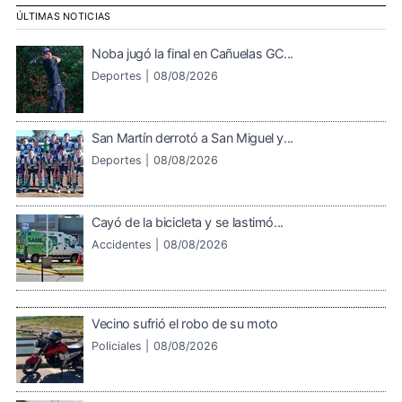
ÚLTIMAS NOTICIAS
Noba jugó la final en Cañuelas GC...
Deportes |
08/08/2026
San Martín derrotó a San Miguel y...
Deportes |
08/08/2026
Cayó de la bicicleta y se lastimó...
Accidentes |
08/08/2026
Vecino sufrió el robo de su moto
Policiales |
08/08/2026