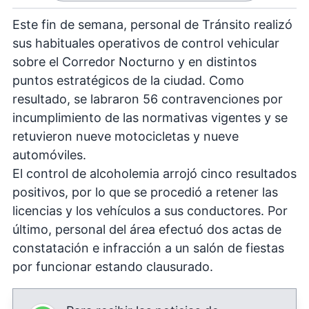
Este fin de semana, personal de Tránsito realizó
sus habituales operativos de control vehicular
sobre el Corredor Nocturno y en distintos
puntos estratégicos de la ciudad. Como
resultado, se labraron 56 contravenciones por
incumplimiento de las normativas vigentes y se
retuvieron nueve motocicletas y nueve
automóviles.
El control de alcoholemia arrojó cinco resultados
positivos, por lo que se procedió a retener las
licencias y los vehículos a sus conductores. Por
último, personal del área efectuó dos actas de
constatación e infracción a un salón de fiestas
por funcionar estando clausurado.