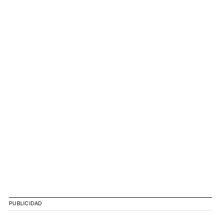
PUBLICIDAD