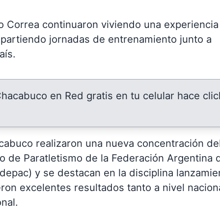
o Correa continuaron viviendo una experiencia
partiendo jornadas de entrenamiento junto a
aís.
 Chacabuco en Red gratis en tu celular hace clic
cabuco realizaron una nueva concentración de
o de Paratletismo de la Federación Argentina 
depac) y se destacan en la disciplina lanzamie
ron excelentes resultados tanto a nivel nacion
nal.