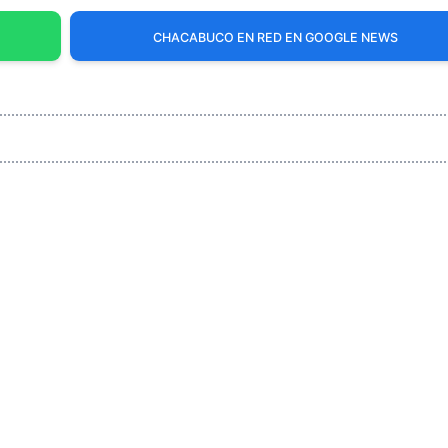
CHACABUCO EN RED EN GOOGLE NEWS