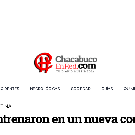
CIDENTES
NECROLÓGICAS
SOCIEDAD
GUÍAS
QUIN
NTINA
entrenaron en un nueva co