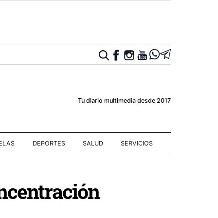
Tu diario multimedia desde 2017
IELAS
DEPORTES
SALUD
SERVICIOS
ncentración