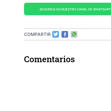
SEGUINOS EN NUESTRO CANAL DE WHATSAPP
COMPARTIR
Comentarios