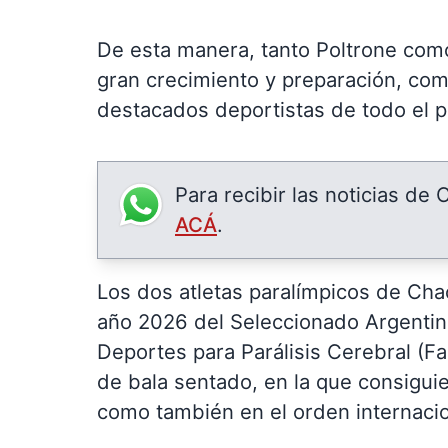
De esta manera, tanto Poltrone com
gran crecimiento y preparación, com
destacados deportistas de todo el p
Para recibir las noticias de
ACÁ
.
Los dos atletas paralímpicos de Cha
año 2026 del Seleccionado Argentin
Deportes para Parálisis Cerebral (Fa
de bala sentado, en la que consiguie
como también en el orden internacio