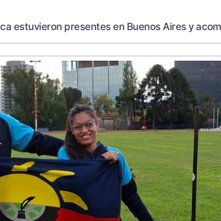
pica estuvieron presentes en Buenos Aires y ac