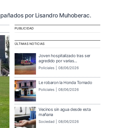
ompañados por Lisandro Muhoberac.
PUBLICIDAD
ÚLTIMAS NOTICIAS
Joven hospitalizado tras ser
agredido por varias...
Policiales |
08/06/2026
Le robaron la Honda Tornado
Policiales |
08/06/2026
Vecinos sin agua desde esta
mañana
Sociedad |
08/06/2026