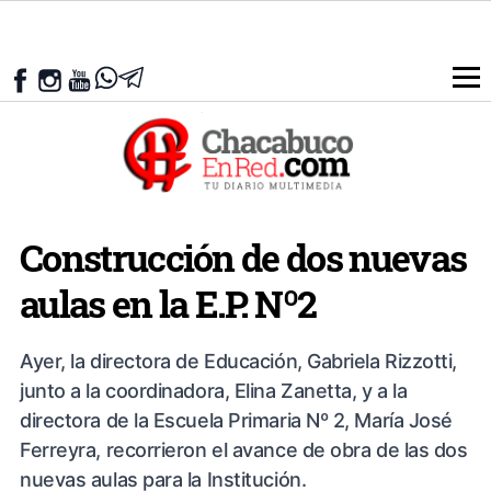
Construcción de dos nuevas
aulas en la E.P. Nº2
Ayer, la directora de Educación, Gabriela Rizzotti,
junto a la coordinadora, Elina Zanetta, y a la
directora de la Escuela Primaria Nº 2, María José
Ferreyra, recorrieron el avance de obra de las dos
nuevas aulas para la Institución.