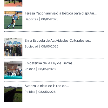
Teresa Yaconiani viajó a Bélgica para disputar...
Deportes |
08/05/2026
En la Escuela de Actividades Culturales se...
Sociedad |
08/05/2026
En defensa de la Ley de Tierras...
Política |
08/05/2026
Avanza la obra de la red de...
Política |
08/05/2026