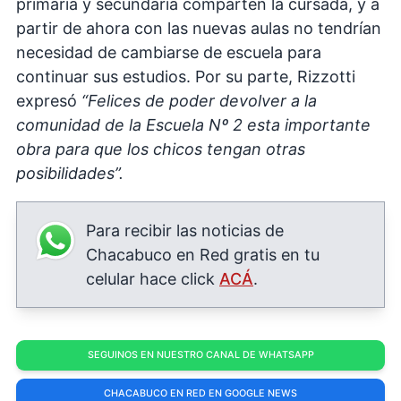
primaria y secundaria comparten la cursada, y a
partir de ahora con las nuevas aulas no tendrían
necesidad de cambiarse de escuela para
continuar sus estudios. Por su parte, Rizzotti
expresó
“Felices de poder devolver a la
comunidad de la Escuela Nº 2 esta importante
obra para que los chicos tengan otras
posibilidades”.
Para recibir las noticias de
Chacabuco en Red gratis en tu
celular hace click
ACÁ
.
SEGUINOS EN NUESTRO CANAL DE WHATSAPP
CHACABUCO EN RED EN GOOGLE NEWS