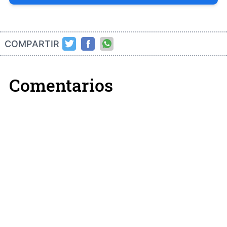
COMPARTIR
Comentarios