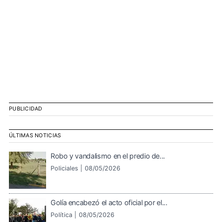
PUBLICIDAD
ÚLTIMAS NOTICIAS
Robo y vandalismo en el predio de...
Policiales |
08/05/2026
Golía encabezó el acto oficial por el...
Política |
08/05/2026