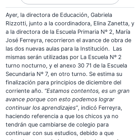
Ayer, la directora de Educación, Gabriela
Rizzotti, junto a la coordinadora, Elina Zanetta, y
a la directora de la Escuela Primaria Nº 2, María
José Ferreyra, recorrieron el avance de obra de
las dos nuevas aulas para la Institución. Las
mismas serán utilizadas por La Escuela Nº 2
turno nocturno, y el anexo 30 71 de la Escuela
Secundaria Nº 7, en otro turno. Se estima su
finalización para principios de diciembre del
corriente año.
“Estamos contentos, es un gran
avance porque con esto podemos lograr
continuar los aprendizajes”
, indicó Ferreyra,
haciendo referencia a que los chicos ya no
tendrán que cambiarse de colegio para
continuar con sus estudios, debido a que