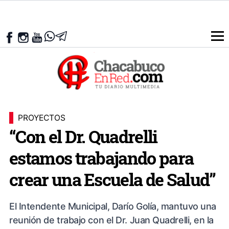
PROYECTOS
“Con el Dr. Quadrelli
estamos trabajando para
crear una Escuela de Salud”
El Intendente Municipal, Darío Golía, mantuvo una
reunión de trabajo con el Dr. Juan Quadrelli, en la