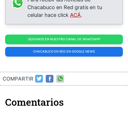
Chacabuco en Red gratis en tu
celular hace click
ACÁ
.
SEGUINOS EN NUESTRO CANAL DE WHATSAPP
CHACABUCO EN RED EN GOOGLE NEWS
COMPARTIR
Comentarios