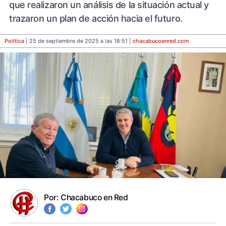
que realizaron un análisis de la situación actual y
trazaron un plan de acción hacia el futuro.
Política
| 25 de septiembre de 2025 a las 18:51 |
chacabucoenred
.com
Por:
Chacabuco en Red