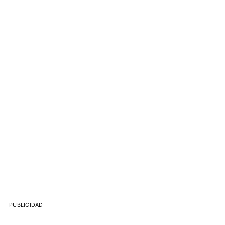
PUBLICIDAD