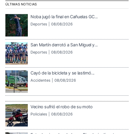
ÚLTIMAS NOTICIAS
Noba jugó la final en Cañuelas GC...
Deportes |
08/08/2026
San Martín derrotó a San Miguel y...
Deportes |
08/08/2026
Cayó de la bicicleta y se lastimó...
Accidentes |
08/08/2026
Vecino sufrió el robo de su moto
Policiales |
08/08/2026