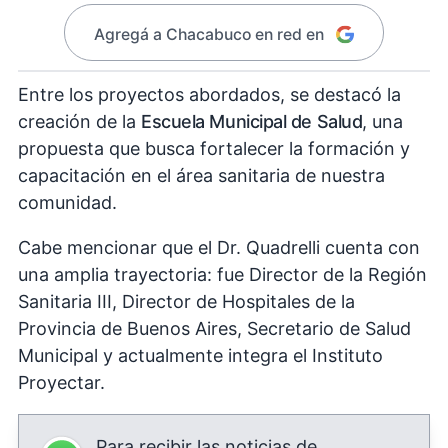
Agregá a Chacabuco en red en
Entre los proyectos abordados, se destacó la
creación de la
Escuela Municipal de Salud
, una
propuesta que busca fortalecer la formación y
capacitación en el área sanitaria de nuestra
comunidad.
Cabe mencionar que el Dr. Quadrelli cuenta con
una amplia trayectoria: fue Director de la Región
Sanitaria III, Director de Hospitales de la
Provincia de Buenos Aires, Secretario de Salud
Municipal y actualmente integra el Instituto
Proyectar.
Para recibir las noticias de