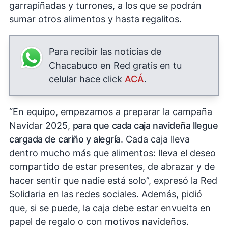
garrapiñadas y turrones, a los que se podrán
sumar otros alimentos y hasta regalitos.
Para recibir las noticias de
Chacabuco en Red gratis en tu
celular hace click
ACÁ
.
“En equipo, empezamos a preparar la campaña
Navidar 2025,
para que cada caja navideña llegue
cargada de cariño y alegría
. Cada caja lleva
dentro mucho más que alimentos: lleva el deseo
compartido de estar presentes, de abrazar y de
hacer sentir que nadie está solo”, expresó la Red
Solidaria en las redes sociales. Además, pidió
que, si se puede, la caja debe estar envuelta en
papel de regalo o con motivos navideños.