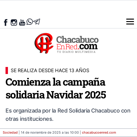
SE REALIZA DESDE HACE 13 AÑOS
Comienza la campaña
solidaria Navidar 2025
Es organizada por la Red Solidaria Chacabuco con
otras instituciones.
Sociedad
| 14 de noviembre de 2025 a las 10:00 |
chacabucoenred
.com