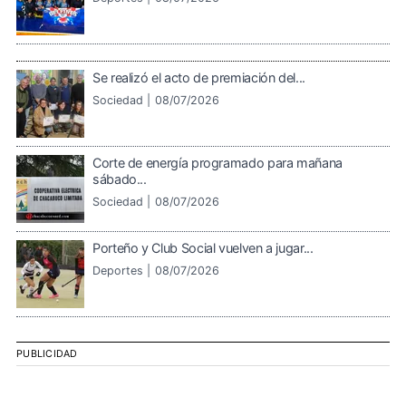
Se realizó el acto de premiación del...
Sociedad |
08/07/2026
Corte de energía programado para mañana
sábado...
Sociedad |
08/07/2026
Porteño y Club Social vuelven a jugar...
Deportes |
08/07/2026
PUBLICIDAD