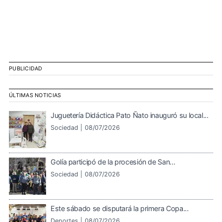
PUBLICIDAD
ÚLTIMAS NOTICIAS
Juguetería Didáctica Pato Ñato inauguró su local...
Sociedad |
08/07/2026
Golía participó de la procesión de San...
Sociedad |
08/07/2026
Este sábado se disputará la primera Copa...
Deportes |
08/07/2026