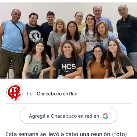
Por:
Chacabuco en Red
Agregá a Chacabuco en red en
Esta semana se llevó a cabo una reunión (foto)