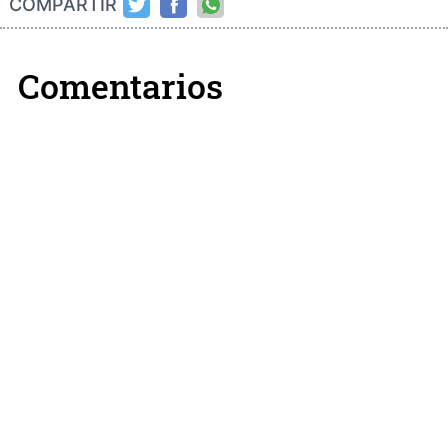
COMPARTIR
Comentarios