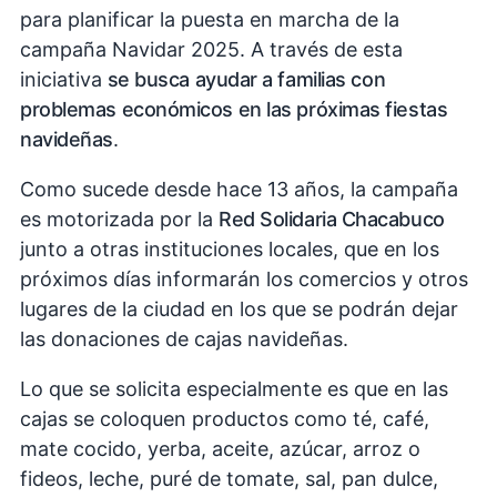
para planificar la puesta en marcha de la
campaña Navidar 2025. A través de esta
iniciativa
se busca ayudar a familias con
problemas económicos en las próximas fiestas
navideñas
.
Como sucede desde hace 13 años, la campaña
es motorizada por la
Red Solidaria Chacabuco
junto a otras instituciones locales, que en los
próximos días informarán los comercios y otros
lugares de la ciudad en los que se podrán dejar
las donaciones de cajas navideñas.
Lo que se solicita especialmente es que en las
cajas se coloquen productos como té, café,
mate cocido, yerba, aceite, azúcar, arroz o
fideos, leche, puré de tomate, sal, pan dulce,