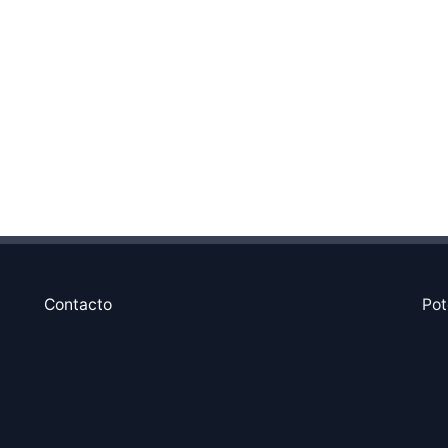
Contacto
Pot