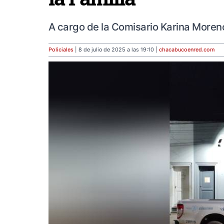
A cargo de la Comisario Karina Moren
Policiales
| 8 de julio de 2025 a las 19:10 |
chacabucoenred
.com