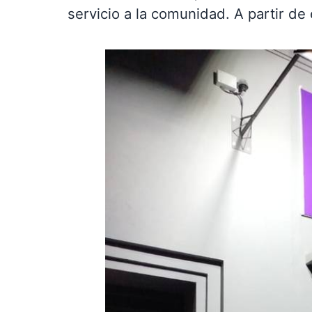
servicio a la comunidad. A partir d