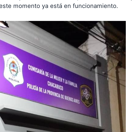
e este momento ya está en funcionamiento.