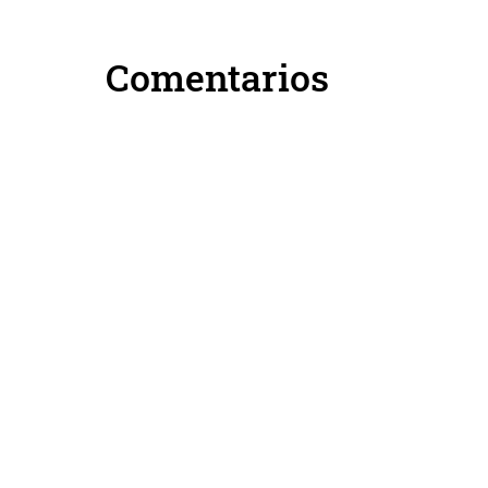
Comentarios