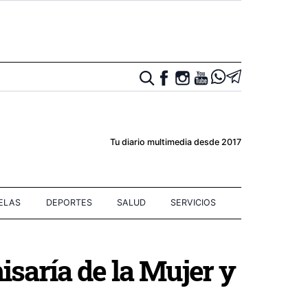
Tu diario multimedia desde 2017
IELAS
DEPORTES
SALUD
SERVICIOS
saría de la Mujer y