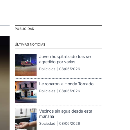
PUBLICIDAD
ÚLTIMAS NOTICIAS
Joven hospitalizado tras ser
agredido por varias...
Policiales |
08/06/2026
Le robaron la Honda Tornado
Policiales |
08/06/2026
Vecinos sin agua desde esta
mañana
Sociedad |
08/06/2026