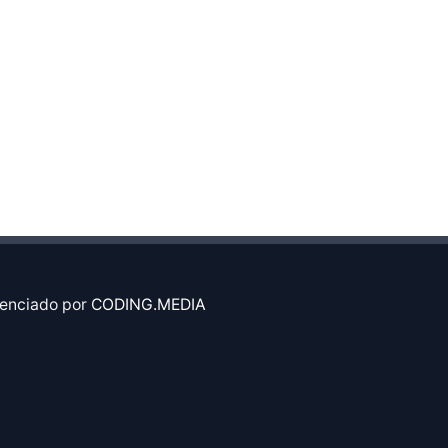
enciado por
CODING.MEDIA