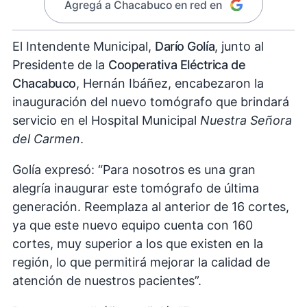
Agregá a Chacabuco en red en
El Intendente Municipal,
Darío Golía
, junto al
Presidente de la
Cooperativa Eléctrica de
Chacabuco
, Hernán Ibáñez, encabezaron la
inauguración del nuevo tomógrafo que brindará
servicio en el Hospital Municipal
Nuestra Señora
del Carmen
.
Golía expresó: “Para nosotros es una gran
alegría inaugurar este tomógrafo de última
generación. Reemplaza al anterior de 16 cortes,
ya que este nuevo equipo cuenta con 160
cortes, muy superior a los que existen en la
región, lo que permitirá mejorar la calidad de
atención de nuestros pacientes”.