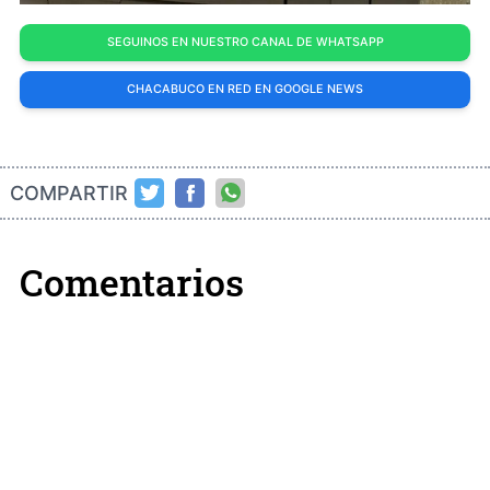
SEGUINOS EN NUESTRO CANAL DE WHATSAPP
CHACABUCO EN RED EN GOOGLE NEWS
COMPARTIR
Comentarios