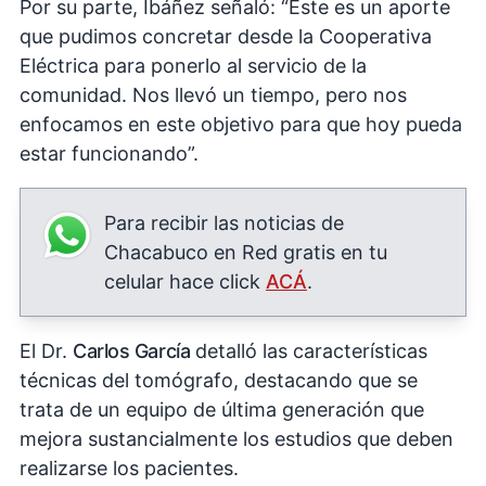
Por su parte, Ibáñez señaló: “Este es un aporte
que pudimos concretar desde la Cooperativa
Eléctrica para ponerlo al servicio de la
comunidad. Nos llevó un tiempo, pero nos
enfocamos en este objetivo para que hoy pueda
estar funcionando”.
Para recibir las noticias de
Chacabuco en Red gratis en tu
celular hace click
ACÁ
.
El Dr.
Carlos García
detalló las características
técnicas del tomógrafo, destacando que se
trata de un equipo de última generación que
mejora sustancialmente los estudios que deben
realizarse los pacientes.