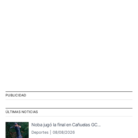
PUBLICIDAD
ÚLTIMAS NOTICIAS
Noba jugó la final en Cañuelas GC...
Deportes |
08/08/2026