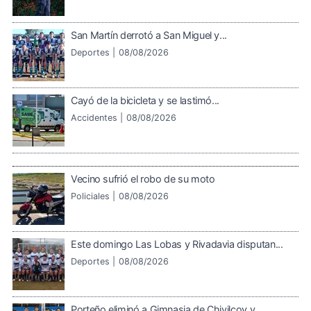
San Martín derrotó a San Miguel y...
Deportes |
08/08/2026
Cayó de la bicicleta y se lastimó...
Accidentes |
08/08/2026
Vecino sufrió el robo de su moto
Policiales |
08/08/2026
Este domingo Las Lobas y Rivadavia disputan...
Deportes |
08/08/2026
Porteño eliminó a Gimnasia de Chivilcoy y...