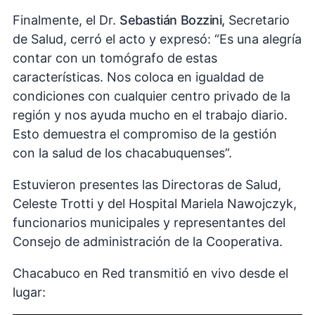
Finalmente, el Dr.
Sebastián Bozzini,
Secretario
de Salud, cerró el acto y expresó: “Es una alegría
contar con un tomógrafo de estas
características. Nos coloca en igualdad de
condiciones con cualquier centro privado de la
región y nos ayuda mucho en el trabajo diario.
Esto demuestra el compromiso de la gestión
con la salud de los chacabuquenses”.
Estuvieron presentes las Directoras de Salud,
Celeste Trotti y del Hospital Mariela Nawojczyk,
funcionarios municipales y representantes del
Consejo de administración de la Cooperativa.
Chacabuco en Red transmitió en vivo desde el
lugar: