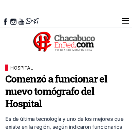
HOSPITAL
Comenzó a funcionar el
nuevo tomógrafo del
Hospital
Es de última tecnología y uno de los mejores que
existe en la región, según indicaron funcionarios