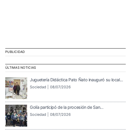
PUBLICIDAD
ÚLTIMAS NOTICIAS
Juguetería Didáctica Pato Ñato inauguró su local...
Sociedad |
08/07/2026
Golía participó de la procesión de San...
Sociedad |
08/07/2026