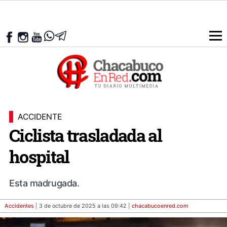
ACCIDENTE
Ciclista trasladada al
hospital
Esta madrugada.
Accidentes
| 3 de octubre de 2025 a las 09:42 |
chacabucoenred
.com