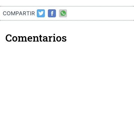
COMPARTIR
Comentarios