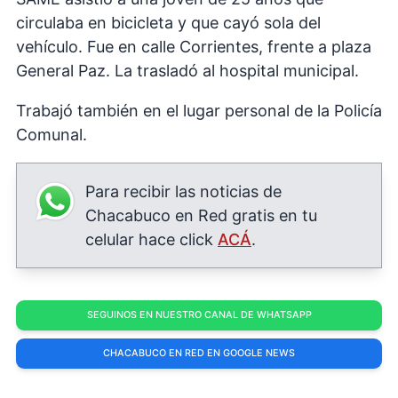
circulaba en bicicleta y que cayó sola del
vehículo. Fue en calle Corrientes, frente a plaza
General Paz. La trasladó al hospital municipal.
Trabajó también en el lugar personal de la Policía
Comunal.
Para recibir las noticias de
Chacabuco en Red gratis en tu
celular hace click
ACÁ
.
SEGUINOS EN NUESTRO CANAL DE WHATSAPP
CHACABUCO EN RED EN GOOGLE NEWS