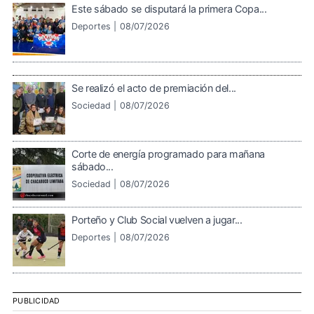
Este sábado se disputará la primera Copa...
Deportes |
08/07/2026
Se realizó el acto de premiación del...
Sociedad |
08/07/2026
Corte de energía programado para mañana
sábado...
Sociedad |
08/07/2026
Porteño y Club Social vuelven a jugar...
Deportes |
08/07/2026
PUBLICIDAD