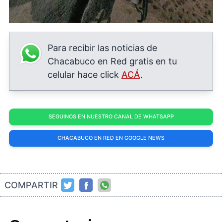
Para recibir las noticias de
Chacabuco en Red gratis en tu
celular hace click
ACÁ
.
SEGUINOS EN NUESTRO CANAL DE WHATSAPP
CHACABUCO EN RED EN GOOGLE NEWS
COMPARTIR