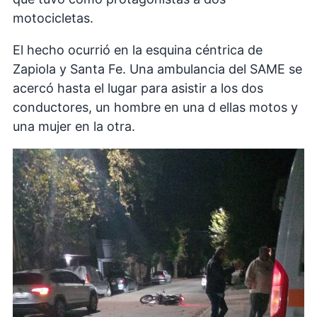
motocicletas.
El hecho ocurrió en la esquina céntrica de
Zapiola y Santa Fe. Una ambulancia del SAME se
acercó hasta el lugar para asistir a los dos
conductores, un hombre en una d ellas motos y
una mujer en la otra.