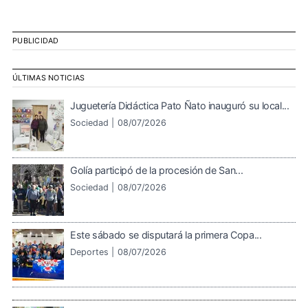
PUBLICIDAD
ÚLTIMAS NOTICIAS
Juguetería Didáctica Pato Ñato inauguró su local...
Sociedad |
08/07/2026
Golía participó de la procesión de San...
Sociedad |
08/07/2026
Este sábado se disputará la primera Copa...
Deportes |
08/07/2026