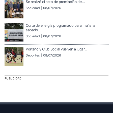
Se realizó el acto de premiación del...
Sociedad |
08/07/2026
Corte de energía programado para mañana
sábado...
Sociedad |
08/07/2026
Porteño y Club Social vuelven a jugar...
Deportes |
08/07/2026
PUBLICIDAD