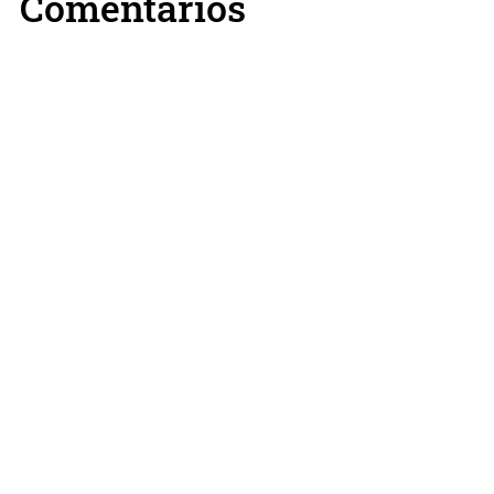
Comentarios