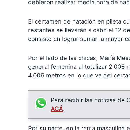
debieron realizar media hora de nad
El certamen de natación en pileta cu
restantes se llevarán a cabo el 12 de
consiste en lograr sumar la mayor 
Por el lado de las chicas, María Mes
general femenina al totalizar 2.008 
4.006 metros en lo que va del cert
Para recibir las noticias de
ACÁ
.
Por su parte, en la rama masculina