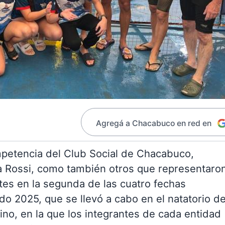
Agregá a Chacabuco en red en
petencia del Club Social de Chacabuco,
a Rossi, como también otros que representaro
es en la segunda de las cuatro fechas
o 2025, que se llevó a cabo en el natatorio de
o, en la que los integrantes de cada entidad