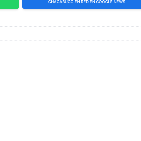
CHACABUCO EN RED EN GOOGLE NEWS