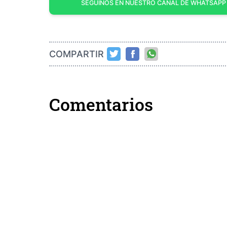
SEGUINOS EN NUESTRO CANAL DE WHATSAPP
COMPARTIR
Comentarios