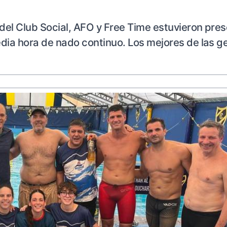
del Club Social, AFO y Free Time estuvieron pres
edia hora de nado continuo. Los mejores de las 