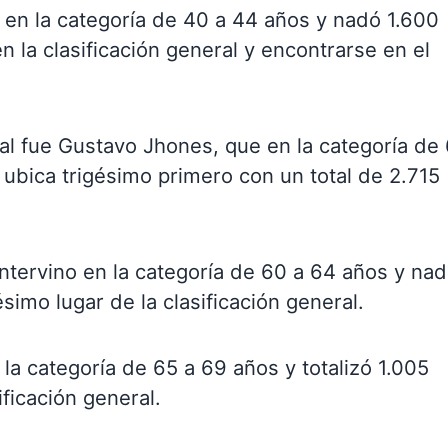
 en la categoría de 40 a 44 años y nadó 1.600
n la clasificación general y encontrarse en el
al fue Gustavo Jhones, que en la categoría de
 ubica trigésimo primero con un total de 2.715
intervino en la categoría de 60 a 64 años y na
simo lugar de la clasificación general.
la categoría de 65 a 69 años y totalizó 1.005
ficación general.