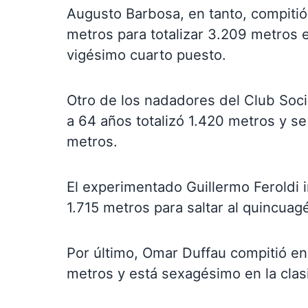
Augusto Barbosa, en tanto, compitió
metros para totalizar 3.209 metros e
vigésimo cuarto puesto.
Otro de los nadadores del Club Soci
a 64 años totalizó 1.420 metros y se
metros.
El experimentado ⁠Guillermo Feroldi 
1.715 metros para saltar al quincuagé
Por último, Omar Duffau compitió en 
metros y está sexagésimo en la clasi