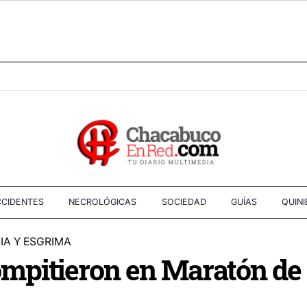
CIDENTES
NECROLÓGICAS
SOCIEDAD
GUÍAS
QUIN
IA Y ESGRIMA
mpitieron en Maratón de