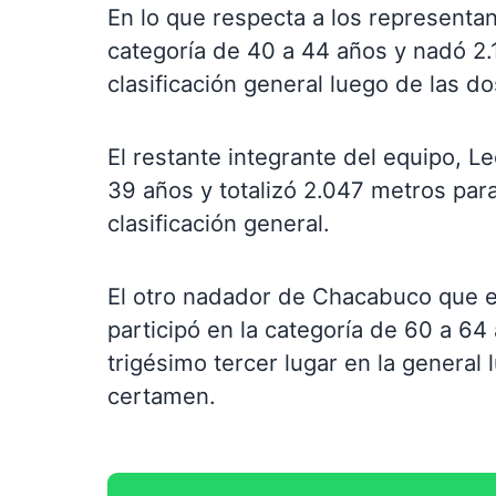
En lo que respecta a los representan
categoría de 40 a 44 años y nadó 2.
clasificación general luego de las d
El restante integrante del equipo, L
39 años y totalizó 2.047 metros para
clasificación general.
El otro nadador de Chacabuco que 
participó en la categoría de 60 a 64
trigésimo tercer lugar en la general
certamen.