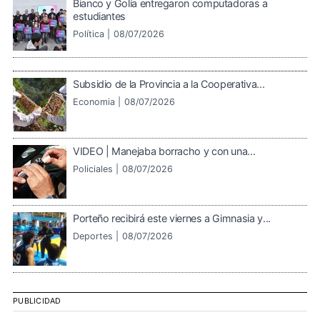
Bianco y Golía entregaron computadoras a
estudiantes
Política |
08/07/2026
Subsidio de la Provincia a la Cooperativa...
Economia |
08/07/2026
VIDEO | Manejaba borracho y con una...
Policiales |
08/07/2026
Porteño recibirá este viernes a Gimnasia y...
Deportes |
08/07/2026
PUBLICIDAD