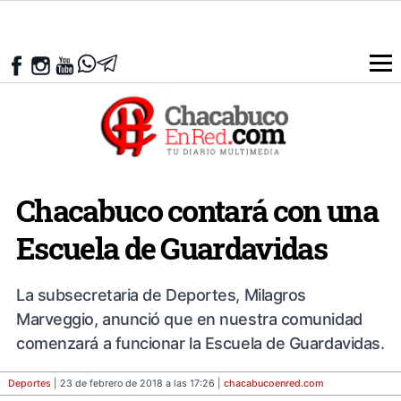
Chacabuco contará con una
Escuela de Guardavidas
La subsecretaria de Deportes, Milagros
Marveggio, anunció que en nuestra comunidad
comenzará a funcionar la Escuela de Guardavidas.
Deportes
| 23 de febrero de 2018 a las 17:26 |
chacabucoenred
.com