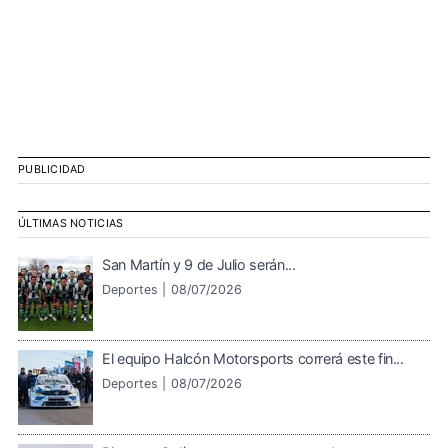
PUBLICIDAD
ÚLTIMAS NOTICIAS
San Martín y 9 de Julio serán...
Deportes |
08/07/2026
El equipo Halcón Motorsports correrá este fin...
Deportes |
08/07/2026