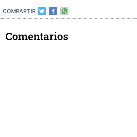
COMPARTIR
Comentarios