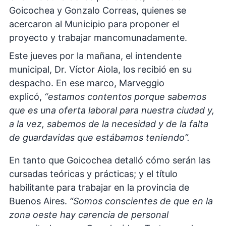
Goicochea y Gonzalo Correas, quienes se
acercaron al Municipio para proponer el
proyecto y trabajar mancomunadamente.
Este jueves por la mañana, el intendente
municipal, Dr. Víctor Aiola, los recibió en su
despacho. En ese marco, Marveggio
explicó,
“estamos contentos porque sabemos
que es una oferta laboral para nuestra ciudad y,
a la vez, sabemos de la necesidad y de la falta
de guardavidas que estábamos teniendo”.
En tanto que Goicochea detalló cómo serán las
cursadas teóricas y prácticas; y el título
habilitante para trabajar en la provincia de
Buenos Aires.
“Somos conscientes de que en la
zona oeste hay carencia de personal