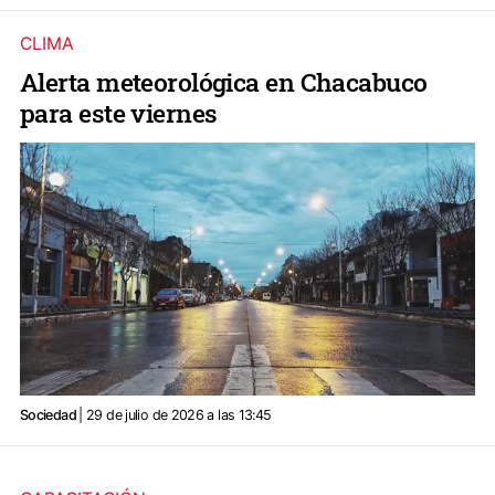
CLIMA
Alerta meteorológica en Chacabuco
para este viernes
Sociedad
| 29 de julio de 2026 a las 13:45