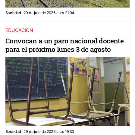
Sociedad
| 29 de julio de 2026 a las 21:04
EDUCACIÓN
Convocan a un paro nacional docente
para el próximo lunes 3 de agosto
Sociedad
| 29 de julio de 2026 a las 19:33