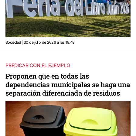
Sociedad
| 30 de julio de 2026 a las 18:48
PREDICAR CON EL EJEMPLO
Proponen que en todas las
dependencias municipales se haga una
separación diferenciada de residuos