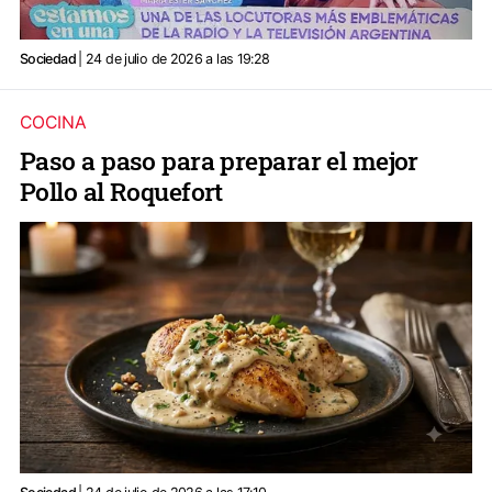
Sociedad
| 24 de julio de 2026 a las 19:28
COCINA
Paso a paso para preparar el mejor
Pollo al Roquefort