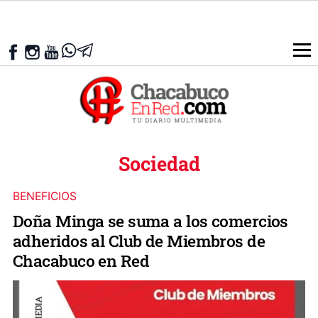
Sociedad
BENEFICIOS
Doña Minga se suma a los comercios
adheridos al Club de Miembros de
Chacabuco en Red