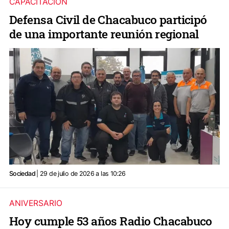
CAPACITACIÓN
Defensa Civil de Chacabuco participó
de una importante reunión regional
Sociedad
| 29 de julio de 2026 a las 10:26
ANIVERSARIO
Hoy cumple 53 años Radio Chacabuco