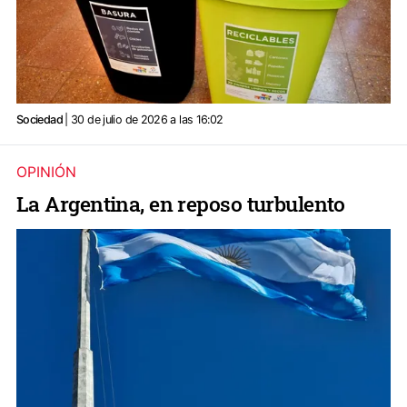
Sociedad
| 30 de julio de 2026 a las 16:02
OPINIÓN
La Argentina, en reposo turbulento