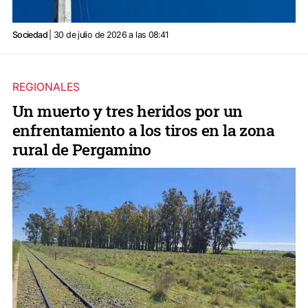
Sociedad
| 30 de julio de 2026 a las 08:41
REGIONALES
Un muerto y tres heridos por un
enfrentamiento a los tiros en la zona
rural de Pergamino