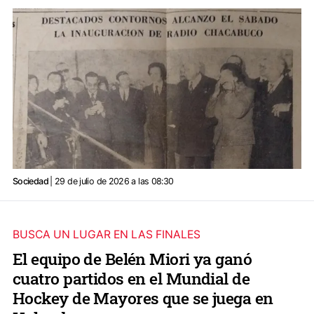
Sociedad
| 29 de julio de 2026 a las 08:30
BUSCA UN LUGAR EN LAS FINALES
El equipo de Belén Miori ya ganó
cuatro partidos en el Mundial de
Hockey de Mayores que se juega en