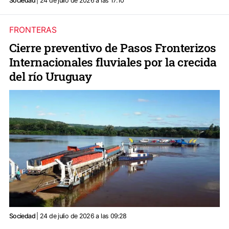
Sociedad
| 24 de julio de 2026 a las 17:10
FRONTERAS
Cierre preventivo de Pasos Fronterizos
Internacionales fluviales por la crecida
del río Uruguay
Sociedad
| 24 de julio de 2026 a las 09:28