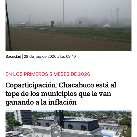
Sociedad
| 28 de julio de 2026 a las 09:40
EN LOS PRIMEROS 5 MESES DE 2026
Coparticipación: Chacabuco está al
tope de los municipios que le van
ganando a la inflación