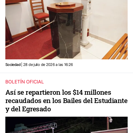
Sociedad
| 28 de julio de 2026 a las 16:26
BOLETÍN OFICIAL
Así se repartieron los $14 millones
recaudados en los Bailes del Estudiante
y del Egresado