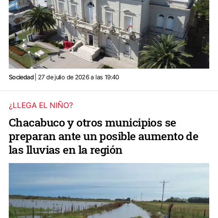
Sociedad
| 27 de julio de 2026 a las 19:40
¿LLEGA EL NIÑO?
Chacabuco y otros municipios se
preparan ante un posible aumento de
las lluvias en la región