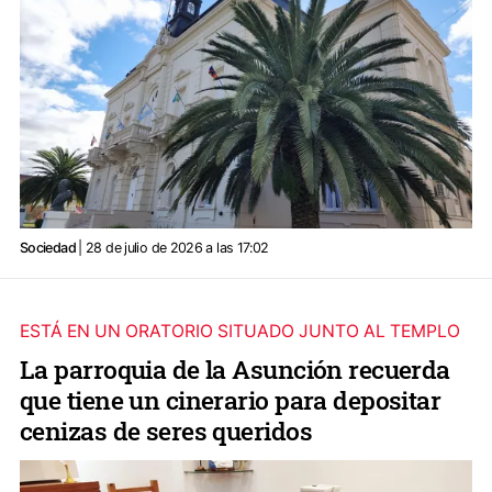
Sociedad
| 28 de julio de 2026 a las 17:02
ESTÁ EN UN ORATORIO SITUADO JUNTO AL TEMPLO
La parroquia de la Asunción recuerda
que tiene un cinerario para depositar
cenizas de seres queridos