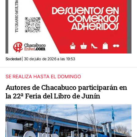
Sociedad
| 30 de julio de 2026 a las 19:53
SE REALIZA HASTA EL DOMINGO
Autores de Chacabuco participarán en
la 22ª Feria del Libro de Junín