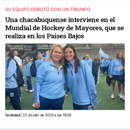
SU EQUIPO DEBUTÓ CON UN TRIUNFO
Una chacabuquense interviene en el
Mundial de Hockey de Mayores, que se
realiza en los Países Bajos
Sociedad
| 23 de julio de 2026 a las 19:09