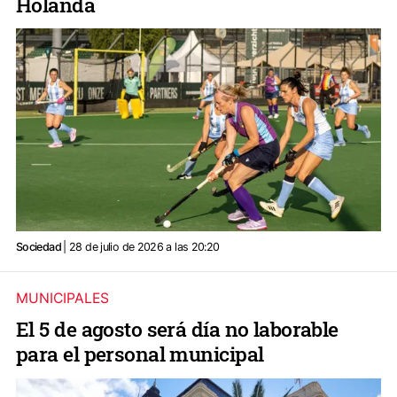
Holanda
Sociedad
| 28 de julio de 2026 a las 20:20
MUNICIPALES
El 5 de agosto será día no laborable
para el personal municipal