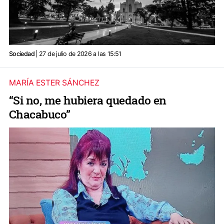
Sociedad
| 27 de julio de 2026 a las 15:51
MARÍA ESTER SÁNCHEZ
“Si no, me hubiera quedado en
Chacabuco”