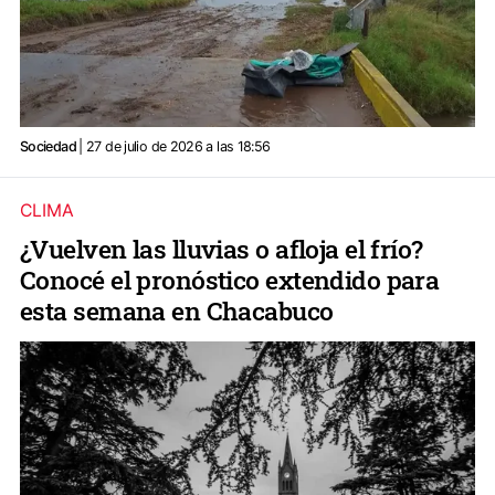
Sociedad
| 27 de julio de 2026 a las 18:56
CLIMA
¿Vuelven las lluvias o afloja el frío?
Conocé el pronóstico extendido para
esta semana en Chacabuco