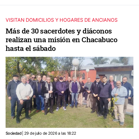
VISITAN DOMICILIOS Y HOGARES DE ANCIANOS
Más de 30 sacerdotes y diáconos
realizan una misión en Chacabuco
hasta el sábado
Sociedad
| 29 de julio de 2026 a las 18:22