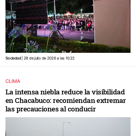
Sociedad
| 28 de julio de 2026 a las 10:22
CLIMA
La intensa niebla reduce la visibilidad
en Chacabuco: recomiendan extremar
las precauciones al conducir