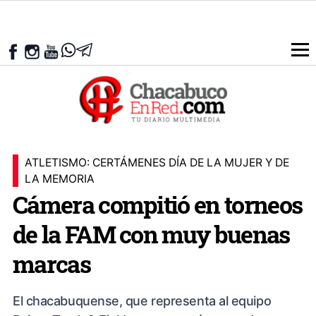
ATLETISMO: CERTÁMENES DÍA DE LA MUJER Y DE
LA MEMORIA
Cámera compitió en torneos
de la FAM con muy buenas
marcas
El chacabuquense, que representa al equipo