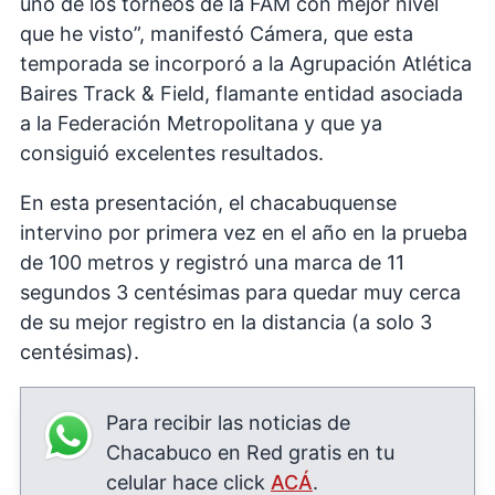
uno de los torneos de la FAM con mejor nivel
que he visto”, manifestó Cámera, que esta
temporada se incorporó a la Agrupación Atlética
Baires Track & Field, flamante entidad asociada
a la Federación Metropolitana y que ya
consiguió excelentes resultados.
En esta presentación, el chacabuquense
intervino por primera vez en el año en la prueba
de 100 metros y registró una marca de 11
segundos 3 centésimas para quedar muy cerca
de su mejor registro en la distancia (a solo 3
centésimas).
Para recibir las noticias de
Chacabuco en Red gratis en tu
celular hace click
ACÁ
.