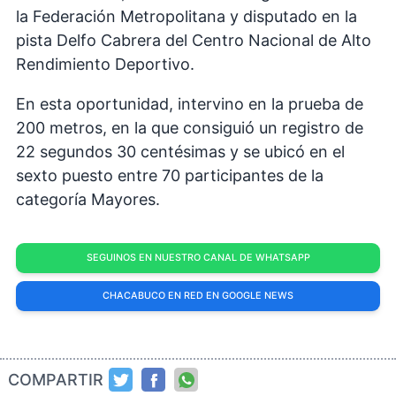
la Federación Metropolitana y disputado en la
pista Delfo Cabrera del Centro Nacional de Alto
Rendimiento Deportivo.
En esta oportunidad, intervino en la prueba de
200 metros, en la que consiguió un registro de
22 segundos 30 centésimas y se ubicó en el
sexto puesto entre 70 participantes de la
categoría Mayores.
SEGUINOS EN NUESTRO CANAL DE WHATSAPP
CHACABUCO EN RED EN GOOGLE NEWS
COMPARTIR