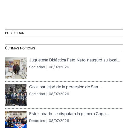
PUBLICIDAD
ÚLTIMAS NOTICIAS
Juguetería Didáctica Pato Ñato inauguró su local...
Sociedad |
08/07/2026
Golía participó de la procesión de San...
Sociedad |
08/07/2026
Este sábado se disputará la primera Copa...
Deportes |
08/07/2026