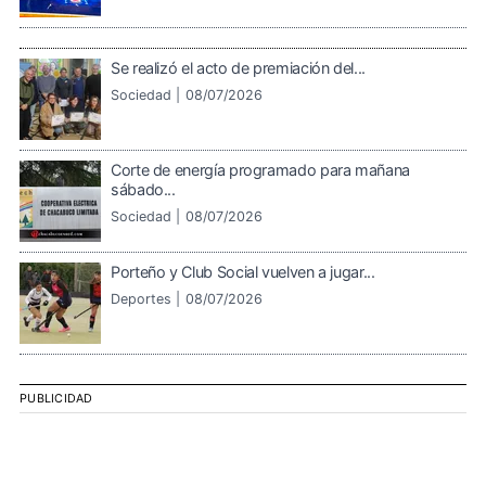
Se realizó el acto de premiación del...
Sociedad |
08/07/2026
Corte de energía programado para mañana
sábado...
Sociedad |
08/07/2026
Porteño y Club Social vuelven a jugar...
Deportes |
08/07/2026
PUBLICIDAD