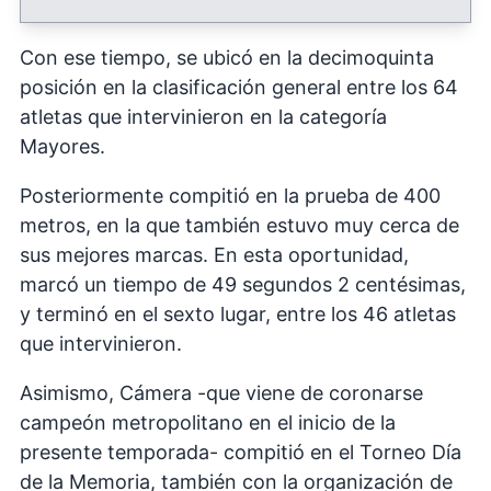
Con ese tiempo, se ubicó en la decimoquinta
posición en la clasificación general entre los 64
atletas que intervinieron en la categoría
Mayores.
Posteriormente compitió en la prueba de 400
metros, en la que también estuvo muy cerca de
sus mejores marcas. En esta oportunidad,
marcó un tiempo de 49 segundos 2 centésimas,
y terminó en el sexto lugar, entre los 46 atletas
que intervinieron.
Asimismo, Cámera -que viene de coronarse
campeón metropolitano en el inicio de la
presente temporada- compitió en el Torneo Día
de la Memoria, también con la organización de