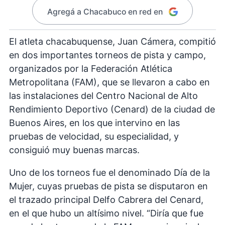
Agregá a Chacabuco en red en
El atleta chacabuquense, Juan Cámera, compitió
en dos importantes torneos de pista y campo,
organizados por la Federación Atlética
Metropolitana (FAM), que se llevaron a cabo en
las instalaciones del Centro Nacional de Alto
Rendimiento Deportivo (Cenard) de la ciudad de
Buenos Aires, en los que intervino en las
pruebas de velocidad, su especialidad, y
consiguió muy buenas marcas.
Uno de los torneos fue el denominado Día de la
Mujer, cuyas pruebas de pista se disputaron en
el trazado principal Delfo Cabrera del Cenard,
en el que hubo un altísimo nivel. “Diría que fue