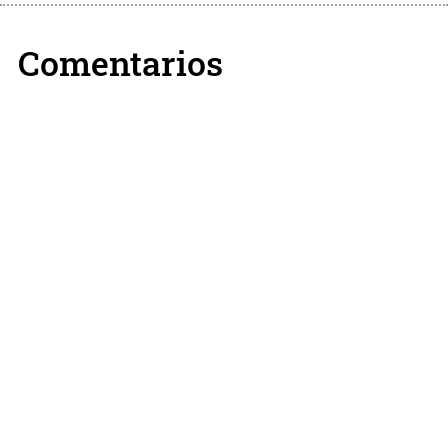
Comentarios