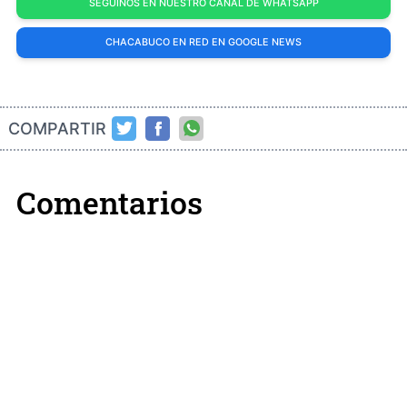
SEGUINOS EN NUESTRO CANAL DE WHATSAPP
CHACABUCO EN RED EN GOOGLE NEWS
COMPARTIR
Comentarios