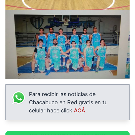
Para recibir las noticias de
Chacabuco en Red gratis en tu
celular hace click
ACÁ
.