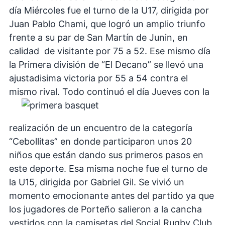
día Miércoles fue el turno de la U17, dirigida por
Juan Pablo Chami, que logró un amplio triunfo
frente a su par de San Martín de Junin, en
calidad de visitante por 75 a 52. Ese mismo día
la Primera división de “El Decano” se llevó una
ajustadisima victoria por 55 a 54 contra el
mismo rival.
Todo continuó el día Jueves con la
realización de un encuentro de la categoría
“Cebollitas” en donde participaron unos 20
niños que están dando sus primeros pasos en
este deporte. Esa misma noche fue el turno de
la U15, dirigida por Gabriel Gil. Se vivió un
momento emocionante antes del partido ya que
los jugadores de Porteño salieron a la cancha
vestidos con la camisetas del Social Rugby Club