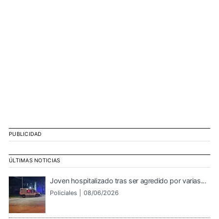
PUBLICIDAD
ÚLTIMAS NOTICIAS
Joven hospitalizado tras ser agredido por varias...
Policiales |
08/06/2026