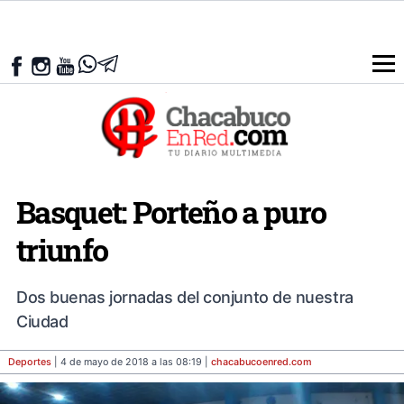
Basquet: Porteño a puro
triunfo
Dos buenas jornadas del conjunto de nuestra
Ciudad
Deportes
| 4 de mayo de 2018 a las 08:19 |
chacabucoenred
.com