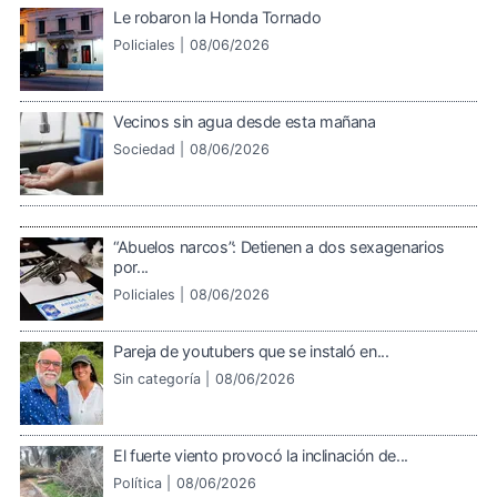
Le robaron la Honda Tornado
Policiales |
08/06/2026
Vecinos sin agua desde esta mañana
Sociedad |
08/06/2026
“Abuelos narcos”: Detienen a dos sexagenarios
por...
Policiales |
08/06/2026
Pareja de youtubers que se instaló en...
Sin categoría |
08/06/2026
El fuerte viento provocó la inclinación de...
Política |
08/06/2026