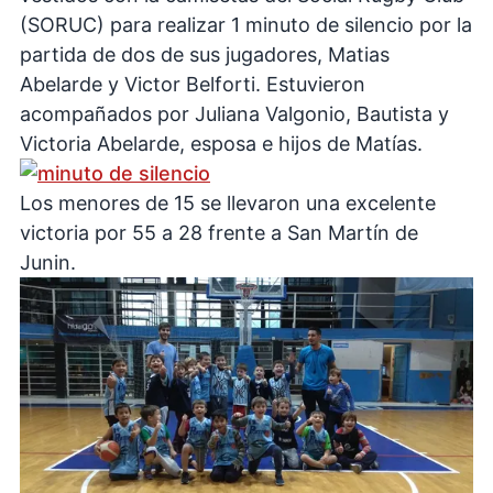
(SORUC) para realizar 1 minuto de silencio por la
partida de dos de sus jugadores, Matias
Abelarde y Victor Belforti. Estuvieron
acompañados por Juliana Valgonio, Bautista y
Victoria Abelarde, esposa e hijos de Matías.
Los menores de 15 se llevaron una excelente
victoria por 55 a 28 frente a San Martín de
Junin.