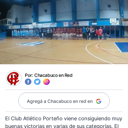
Por:
Chacabuco en Red
Agregá a Chacabuco en red en
El Club Atlético Porteño viene consiguiendo muy
buenas victorias en varias de sus categorías. El