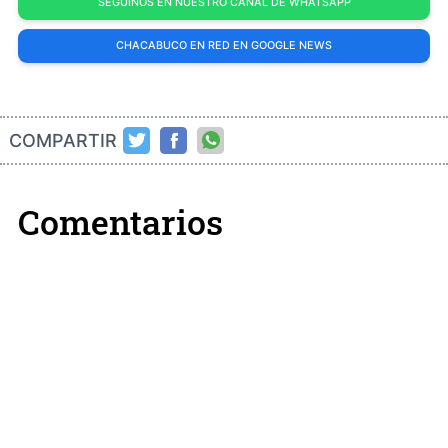
SEGUINOS EN NUESTRO CANAL DE WHATSAPP
CHACABUCO EN RED EN GOOGLE NEWS
COMPARTIR
Comentarios