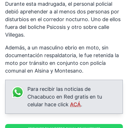
Durante esta madrugada, el personal policial
debió aprehender a al menos dos personas por
disturbios en el corredor nocturno. Uno de ellos
fuera del boliche Psicosis y otro sobre calle
Villegas.
Además, a un masculino ebrio en moto, sin
documentación respaldatoria, le fue retenida la
moto por tránsito en conjunto con policía
comunal en Alsina y Montesano.
Para recibir las noticias de
Chacabuco en Red gratis en tu
celular hace click
ACÁ
.