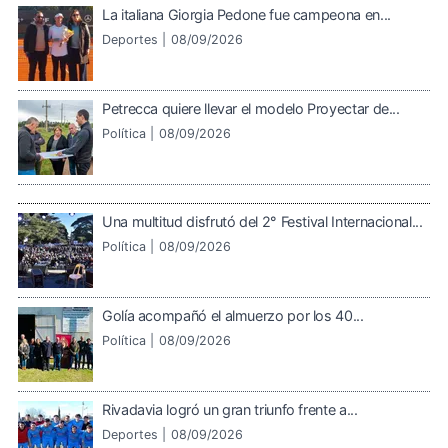
La italiana Giorgia Pedone fue campeona en...
Deportes |
08/09/2026
Petrecca quiere llevar el modelo Proyectar de...
Política |
08/09/2026
Una multitud disfrutó del 2° Festival Internacional...
Política |
08/09/2026
Golía acompañó el almuerzo por los 40...
Política |
08/09/2026
Rivadavia logró un gran triunfo frente a...
Deportes |
08/09/2026