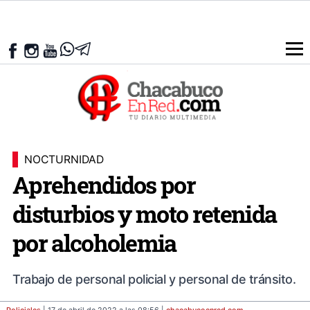
NOCTURNIDAD
Aprehendidos por
disturbios y moto retenida
por alcoholemia
Trabajo de personal policial y personal de tránsito.