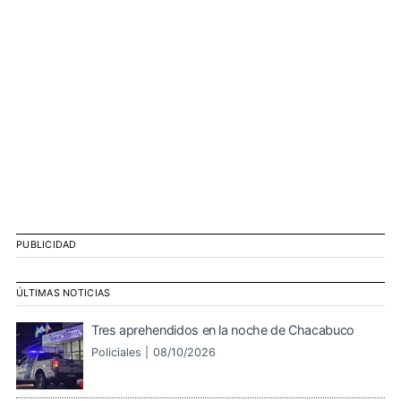
PUBLICIDAD
ÚLTIMAS NOTICIAS
Tres aprehendidos en la noche de Chacabuco
Policiales |
08/10/2026