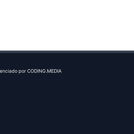
enciado por
CODING.MEDIA