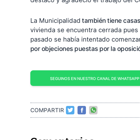
La Municipalidad
también tiene casas 
vivienda se encuentra cerrada pues 
pasado se había intentado comenzar
por objeciones puestas por la oposici
SEGUINOS EN NUESTRO CANAL DE WHATSAPP
COMPARTIR