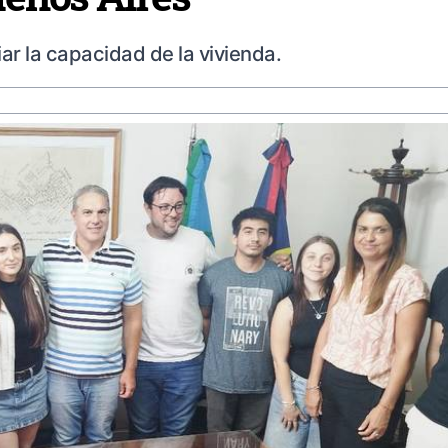
ar la capacidad de la vivienda.