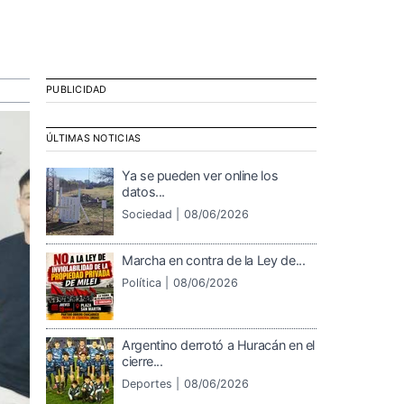
PUBLICIDAD
ÚLTIMAS NOTICIAS
Ya se pueden ver online los
datos...
Sociedad |
08/06/2026
Marcha en contra de la Ley de...
Política |
08/06/2026
Argentino derrotó a Huracán en el
cierre...
Deportes |
08/06/2026