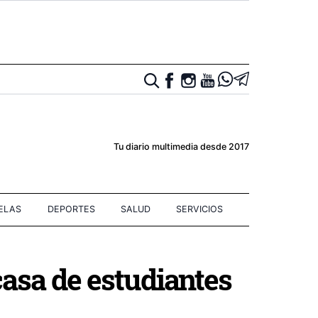
Tu diario multimedia desde 2017
IELAS
DEPORTES
SALUD
SERVICIOS
casa de estudiantes