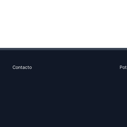
Contacto
Pot