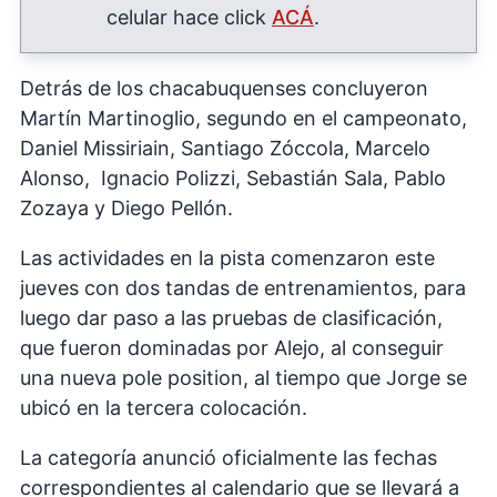
celular hace click
ACÁ
.
Detrás de los chacabuquenses concluyeron
Martín Martinoglio, segundo en el campeonato,
Daniel Missiriain, Santiago Zóccola, Marcelo
Alonso, Ignacio Polizzi, Sebastián Sala, Pablo
Zozaya y Diego Pellón.
Las actividades en la pista comenzaron este
jueves con dos tandas de entrenamientos, para
luego dar paso a las pruebas de clasificación,
que fueron dominadas por Alejo, al conseguir
una nueva pole position, al tiempo que Jorge se
ubicó en la tercera colocación.
La categoría anunció oficialmente las fechas
correspondientes al calendario que se llevará a