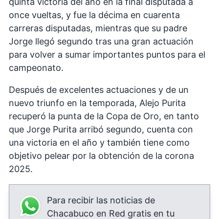
quinta victoria del año en la final disputada a
once vueltas, y fue la décima en cuarenta
carreras disputadas, mientras que su padre
Jorge llegó segundo tras una gran actuación
para volver a sumar importantes puntos para el
campeonato.
Después de excelentes actuaciones y de un
nuevo triunfo en la temporada, Alejo Purita
recuperó la punta de la Copa de Oro, en tanto
que Jorge Purita arribó segundo, cuenta con
una victoria en el año y también tiene como
objetivo pelear por la obtención de la corona
2025.
Para recibir las noticias de
Chacabuco en Red gratis en tu