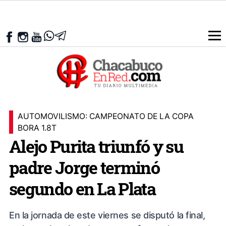
AUTOMOVILISMO: CAMPEONATO DE LA COPA
BORA 1.8T
Alejo Purita triunfó y su
padre Jorge terminó
segundo en La Plata
En la jornada de este viernes se disputó la final,