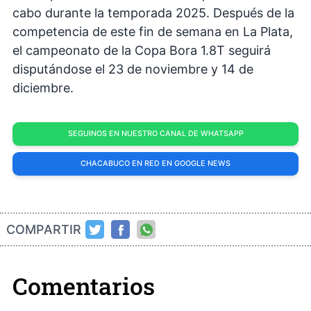
cabo durante la temporada 2025. Después de la
competencia de este fin de semana en La Plata,
el campeonato de la Copa Bora 1.8T seguirá
disputándose el 23 de noviembre y 14 de
diciembre.
SEGUINOS EN NUESTRO CANAL DE WHATSAPP
CHACABUCO EN RED EN GOOGLE NEWS
COMPARTIR
Comentarios