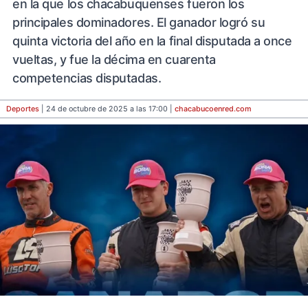
en la que los chacabuquenses fueron los
principales dominadores. El ganador logró su
quinta victoria del año en la final disputada a once
vueltas, y fue la décima en cuarenta
competencias disputadas.
Deportes
| 24 de octubre de 2025 a las 17:00 |
chacabucoenred
.com