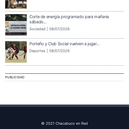
Corte de energía programado para mañana
sábado...
Sociedad |
08/07/2026
Porteño y Club Social vuelven a jugar...
Deportes |
08/07/2026
PUBLICIDAD
© 2021 Chacabuco en Red