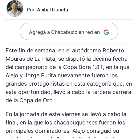
Por:
Anibal Izurieta
Agregá a Chacabuco en red en
Este fin de semana, en el autódromo Roberto
Mouras de La Plata, se disputó la décima fecha
del campeonato de la Copa Bora 1.8T, en la que
Alejo y Jorge Purita nuevamente fueron los
grandes protagonistas en esta categoría que, en
esta oportunidad, llevó a cabo la tercera carrera
de la Copa de Oro.
En la jornada de este viernes se llevó a cabo la
final, en la que los chacabuquenses fueron los
principales dominadores. Alejo consiguió su