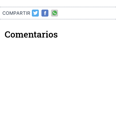
COMPARTIR
Comentarios