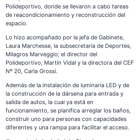
Polideportivo, donde se llevaron a cabo tareas
de reacondicionamiento y reconstrucción del
espacio.
Lo hizo acompañado por la jefa de Gabinete,
Laura Marchesse, la subsecretaria de Deportes,
Milagros Marveggio; el director del
Polideportivo, Martín Vidal y la directora del CEF
Nº 20, Carla Grossi.
Además de la instalación de luminaria LED y de
la construcción de la dársena para entrada y
salida de autos, la cual ya está en
funcionamiento, se planifica arreglar los baños,
construir uno para personas con capacidades
diferentes y una rampa para facilitar el acceso.