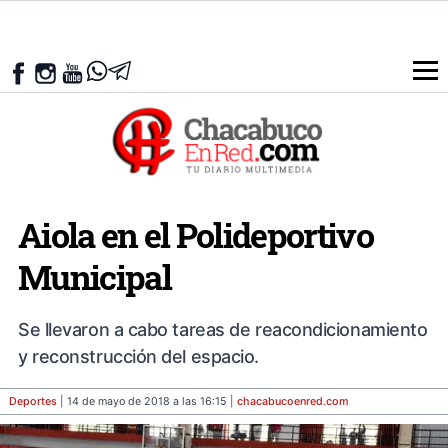
Aiola en el Polideportivo
Municipal
Se llevaron a cabo tareas de reacondicionamiento
y reconstrucción del espacio.
Deportes
| 14 de mayo de 2018 a las 16:15 |
chacabucoenred
.com