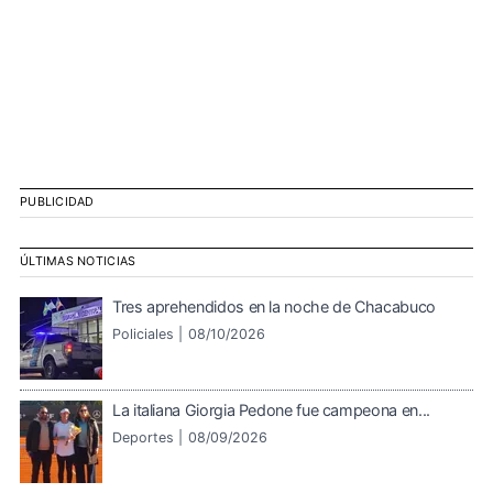
PUBLICIDAD
ÚLTIMAS NOTICIAS
Tres aprehendidos en la noche de Chacabuco
Policiales |
08/10/2026
La italiana Giorgia Pedone fue campeona en...
Deportes |
08/09/2026