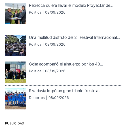
Petrecca quiere llevar el modelo Proyectar de...
Política |
08/09/2026
Una multitud disfrutó del 2° Festival Internacional...
Política |
08/09/2026
Golía acompañó el almuerzo por los 40...
Política |
08/09/2026
Rivadavia logró un gran triunfo frente a...
Deportes |
08/09/2026
PUBLICIDAD