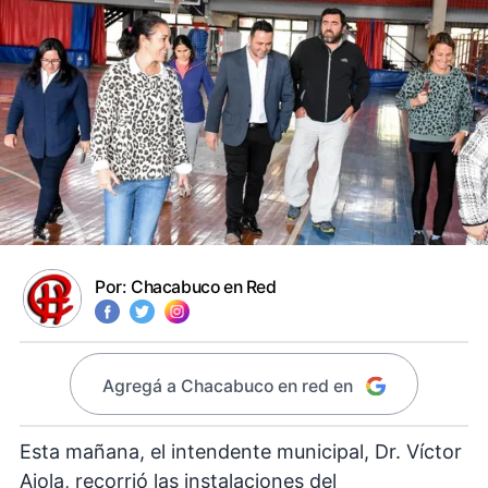
Por:
Chacabuco en Red
Agregá a Chacabuco en red en
Esta mañana, el intendente municipal, Dr. Víctor
Aiola, recorrió las instalaciones del