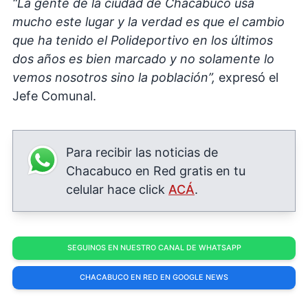
“La gente de la ciudad de Chacabuco usa
mucho este lugar y la verdad es que el cambio
que ha tenido el Polideportivo en los últimos
dos años es bien marcado y no solamente lo
vemos nosotros sino la población”,
expresó el
Jefe Comunal.
Para recibir las noticias de
Chacabuco en Red gratis en tu
celular hace click
ACÁ
.
SEGUINOS EN NUESTRO CANAL DE WHATSAPP
CHACABUCO EN RED EN GOOGLE NEWS