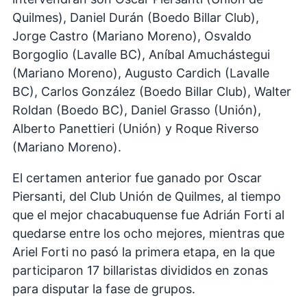
Quilmes), Daniel Durán (Boedo Billar Club),
Jorge Castro (Mariano Moreno), Osvaldo
Borgoglio (Lavalle BC), Aníbal Amuchástegui
(Mariano Moreno), Augusto Cardich (Lavalle
BC), Carlos González (Boedo Billar Club), Walter
Roldan (Boedo BC), Daniel Grasso (Unión),
Alberto Panettieri (Unión) y Roque Riverso
(Mariano Moreno).
El certamen anterior fue ganado por Oscar
Piersanti, del Club Unión de Quilmes, al tiempo
que el mejor chacabuquense fue Adrián Forti al
quedarse entre los ocho mejores, mientras que
Ariel Forti no pasó la primera etapa, en la que
participaron 17 billaristas divididos en zonas
para disputar la fase de grupos.