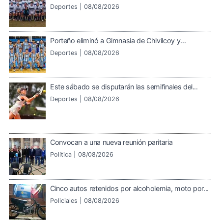
Deportes |
08/08/2026
Porteño eliminó a Gimnasia de Chivilcoy y...
Deportes |
08/08/2026
Este sábado se disputarán las semifinales del...
Deportes |
08/08/2026
Convocan a una nueva reunión paritaria
Política |
08/08/2026
Cinco autos retenidos por alcoholemia, moto por...
Policiales |
08/08/2026