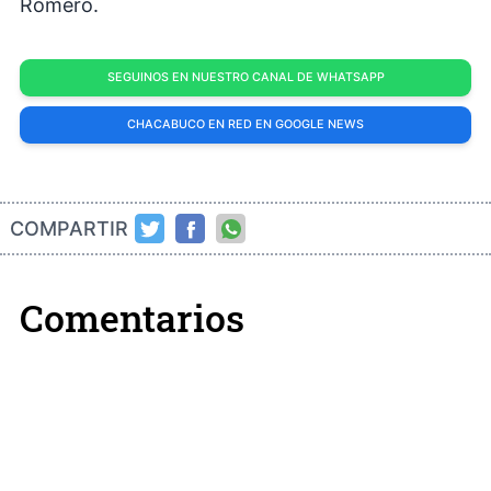
Romero.
SEGUINOS EN NUESTRO CANAL DE WHATSAPP
CHACABUCO EN RED EN GOOGLE NEWS
COMPARTIR
Comentarios