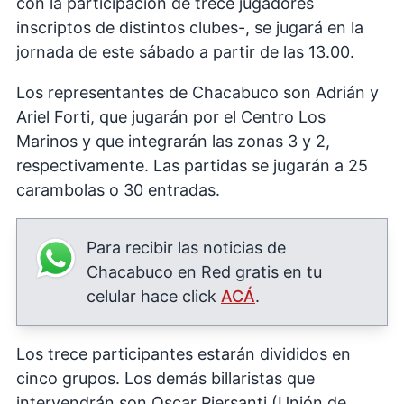
con la participación de trece jugadores
inscriptos de distintos clubes-, se jugará en la
jornada de este sábado a partir de las 13.00.
Los representantes de Chacabuco son Adrián y
Ariel Forti, que jugarán por el Centro Los
Marinos y que integrarán las zonas 3 y 2,
respectivamente. Las partidas se jugarán a 25
carambolas o 30 entradas.
Para recibir las noticias de
Chacabuco en Red gratis en tu
celular hace click
ACÁ
.
Los trece participantes estarán divididos en
cinco grupos. Los demás billaristas que
intervendrán son Oscar Piersanti (Unión de