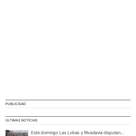
PUBLICIDAD
ÚLTIMAS NOTICIAS
Este domingo Las Lobas y Rivadavia disputan...