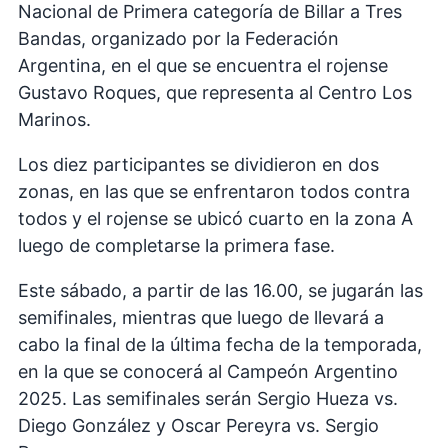
Nacional de Primera categoría de Billar a Tres
Bandas, organizado por la Federación
Argentina, en el que se encuentra el rojense
Gustavo Roques, que representa al Centro Los
Marinos.
Los diez participantes se dividieron en dos
zonas, en las que se enfrentaron todos contra
todos y el rojense se ubicó cuarto en la zona A
luego de completarse la primera fase.
Este sábado, a partir de las 16.00, se jugarán las
semifinales, mientras que luego de llevará a
cabo la final de la última fecha de la temporada,
en la que se conocerá al Campeón Argentino
2025. Las semifinales serán Sergio Hueza vs.
Diego González y Oscar Pereyra vs. Sergio