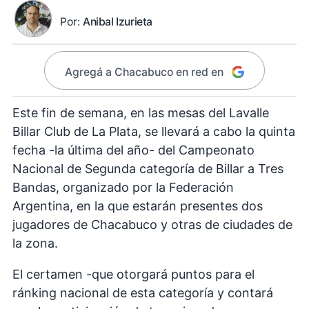
Por:
Anibal Izurieta
Agregá a Chacabuco en red en
Este fin de semana, en las mesas del Lavalle
Billar Club de La Plata, se llevará a cabo la quinta
fecha -la última del año- del Campeonato
Nacional de Segunda categoría de Billar a Tres
Bandas, organizado por la Federación
Argentina, en la que estarán presentes dos
jugadores de Chacabuco y otras de ciudades de
la zona.
El certamen -que otorgará puntos para el
ránking nacional de esta categoría y contará