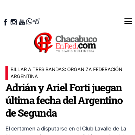
BILLAR A TRES BANDAS: ORGANIZA FEDERACIÓN
ARGENTINA
Adrián y Ariel Forti juegan
última fecha del Argentino
de Segunda
El certamen a disputarse en el Club Lavalle de La