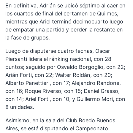
En definitiva, Adrián se ubicó séptimo al caer en
los cuartos de final del certamen de Quilmes,
mientras que Ariel terminó decimocuarto luego
de empatar una partida y perder la restante en
la fase de grupos.
Luego de disputarse cuatro fechas, Oscar
Piersanti lidera el ránking nacional, con 28
puntos; seguido por Osvaldo Borgoglio, con 22;
Arián Forti, con 22; Walter Roldán, con 20;
Alberto Panettieri, con 17; Alejandro Randone,
con 16; Roque Riverso, con 15; Daniel Grasso,
con 14; Ariel Forti, con 10, y Guillermo Mori, con
8 unidades.
Asimismo, en la sala del Club Boedo Buenos
Aires, se está disputando el Campeonato