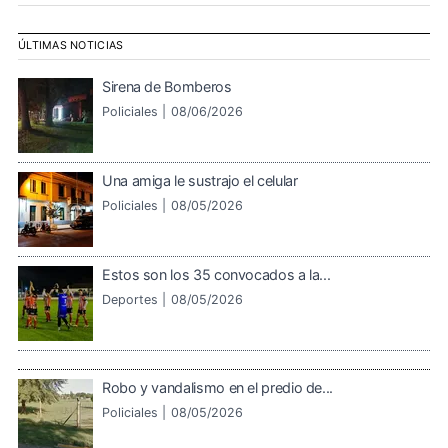
ÚLTIMAS NOTICIAS
Sirena de Bomberos
Policiales |
08/06/2026
Una amiga le sustrajo el celular
Policiales |
08/05/2026
Estos son los 35 convocados a la...
Deportes |
08/05/2026
Robo y vandalismo en el predio de...
Policiales |
08/05/2026