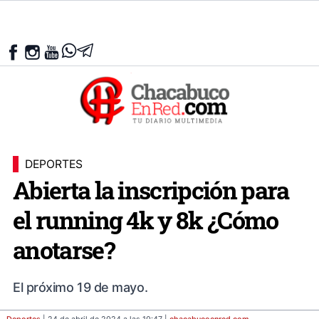
DEPORTES
Abierta la inscripción para
el running 4k y 8k ¿Cómo
anotarse?
El próximo 19 de mayo.