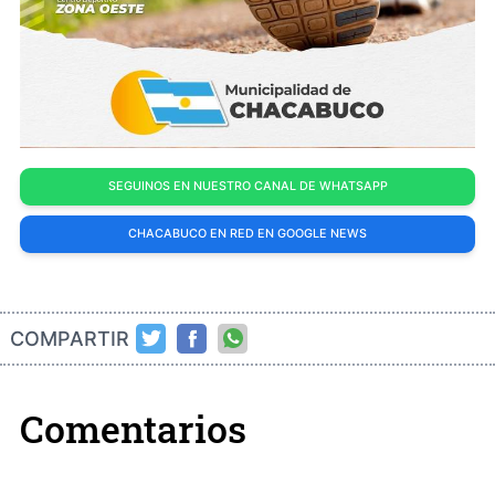
SEGUINOS EN NUESTRO CANAL DE WHATSAPP
CHACABUCO EN RED EN GOOGLE NEWS
COMPARTIR
Comentarios