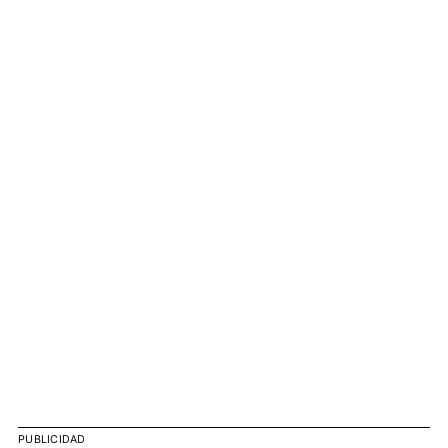
PUBLICIDAD