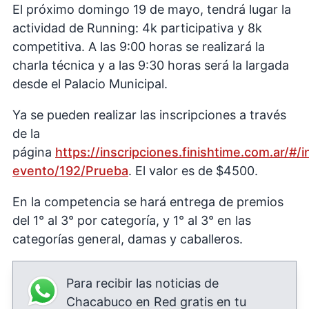
El próximo domingo 19 de mayo, tendrá lugar la
actividad de Running: 4k participativa y 8k
competitiva. A las 9:00 horas se realizará la
charla técnica y a las 9:30 horas será la largada
desde el Palacio Municipal.
Ya se pueden realizar las inscripciones a través
de la
página
https://inscripciones.finishtime.com.ar/#/
evento/192/Prueba
. El valor es de $4500.
En la competencia se hará entrega de premios
del 1° al 3° por categoría, y 1° al 3° en las
categorías general, damas y caballeros.
Para recibir las noticias de
Chacabuco en Red gratis en tu